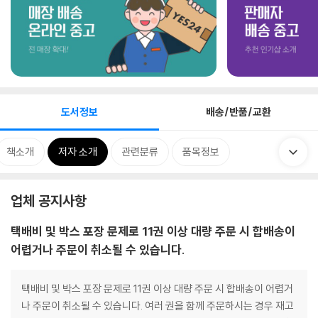
도서정보
배송/반품/교환
책소개
저자 소개
관련분류
품목정보
업체 공지사항
택배비 및 박스 포장 문제로 11권 이상 대량 주문 시 합배송이
어렵거나 주문이 취소될 수 있습니다.
택배비 및 박스 포장 문제로 11권 이상 대량 주문 시 합배송이 어렵거
나 주문이 취소될 수 있습니다. 여러 권을 함께 주문하시는 경우 재고