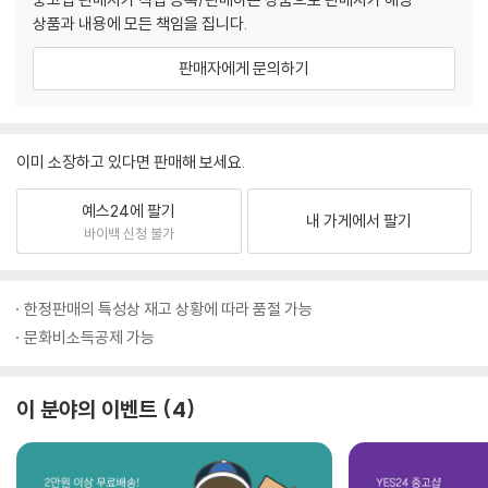
상품과 내용에 모든 책임을 집니다.
판매자에게 문의하기
이미 소장하고 있다면 판매해 보세요.
예스24에 팔기
내 가게에서 팔기
바이백 신청 불가
한정판매의 특성상 재고 상황에 따라 품절 가능
문화비소득공제 가능
이 분야의 이벤트
4