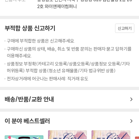
2호 와이앤제이컴퍼니
부적합 상품 신고하기
신고하기
구매에 부적합한 상품은 신고해주세요.
구매하신 상품의 상태, 배송, 취소 및 반품 문의는 판매자 묻고 답하기를
이용해주세요.
상품정보 부정확(카테고리 오등록/상품오등록/상품정보 오등록/기타
허위등록) 부적합 상품(청소년 유해물품/기타 법규위반 상품)
전자상거래에 어긋나는 판매사례: 직거래 유도
배송/반품/교환 안내
이 분야 베스트셀러