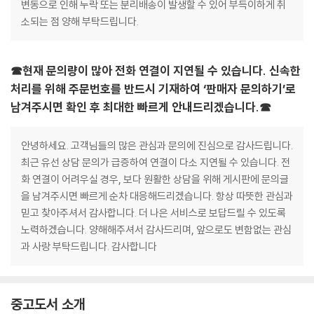
변동으로 인해 누락 또는 분리배송이 발생할 수 있어 부득이하게 취
소되는 점 양해 부탁드립니다.
☎현재 문의량이 많아 전화 연결이 지연될 수 있습니다. 신속한
처리를 위해 주문번호를 반드시 기재하여 ‘판매자 문의하기’로
남겨주시면 확인 후 최대한 빠르게 안내드리겠습니다.☎
안녕하세요. 고객님들의 많은 관심과 문의에 진심으로 감사드립니다.
최근 유선 상담 문의가 급증하여 연결이 다소 지연될 수 있습니다. 전
화 연결이 어려우실 경우, 보다 원활한 상담을 위해 게시판에 문의글
을 남겨주시면 빠르게 순차 대응해드리겠습니다. 항상 따뜻한 관심과
믿고 찾아주셔서 감사합니다. 더 나은 서비스로 보답드릴 수 있도록
노력하겠습니다. 양해해주셔서 감사드리며, 앞으로도 변함없는 관심
과 사랑 부탁드립니다. 감사합니다
중고도서 소개