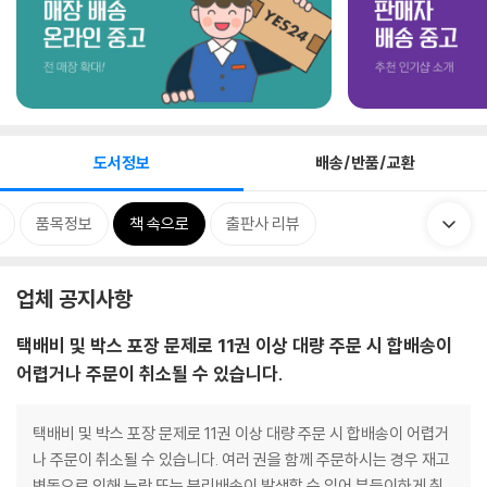
도서정보
배송/반품/교환
품목정보
책 속으로
출판사 리뷰
업체 공지사항
택배비 및 박스 포장 문제로 11권 이상 대량 주문 시 합배송이
어렵거나 주문이 취소될 수 있습니다.
택배비 및 박스 포장 문제로 11권 이상 대량 주문 시 합배송이 어렵거
나 주문이 취소될 수 있습니다. 여러 권을 함께 주문하시는 경우 재고
변동으로 인해 누락 또는 분리배송이 발생할 수 있어 부득이하게 취