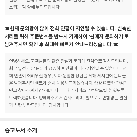
소되는 점 양해 부탁드립니다.
☎현재 문의량이 많아 전화 연결이 지연될 수 있습니다. 신속한
처리를 위해 주문번호를 반드시 기재하여 ‘판매자 문의하기’로
남겨주시면 확인 후 최대한 빠르게 안내드리겠습니다.☎
안녕하세요. 고객님들의 많은 관심과 문의에 진심으로 감사드립니다.
최근 유선 상담 문의가 급증하여 연결이 다소 지연될 수 있습니다. 전
화 연결이 어려우실 경우, 보다 원활한 상담을 위해 게시판에 문의글
을 남겨주시면 빠르게 순차 대응해드리겠습니다. 항상 따뜻한 관심과
믿고 찾아주셔서 감사합니다. 더 나은 서비스로 보답드릴 수 있도록
노력하겠습니다. 양해해주셔서 감사드리며, 앞으로도 변함없는 관심
과 사랑 부탁드립니다. 감사합니다
중고도서 소개