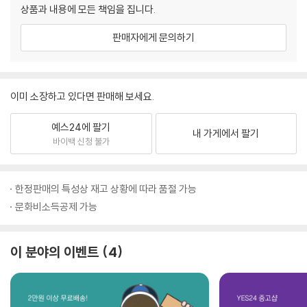
상품과 내용에 모든 책임을 집니다.
판매자에게 문의하기
이미 소장하고 있다면 판매해 보세요.
예스24에 팔기
내 가게에서 팔기
바이백 신청 불가
한정판매의 특성상 재고 상황에 따라 품절 가능
문화비소득공제 가능
이 분야의 이벤트
4