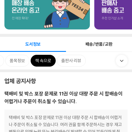
도서정보
배송/반품/교환
품목정보
책 속으로
출판사 리뷰
업체 공지사항
택배비 및 박스 포장 문제로 11권 이상 대량 주문 시 합배송이
어렵거나 주문이 취소될 수 있습니다.
택배비 및 박스 포장 문제로 11권 이상 대량 주문 시 합배송이 어렵거
나 주문이 취소될 수 있습니다. 여러 권을 함께 주문하시는 경우 재고
변동으로 인해 누락 또는 분리배송이 발생할 수 있어 부득이하게 취