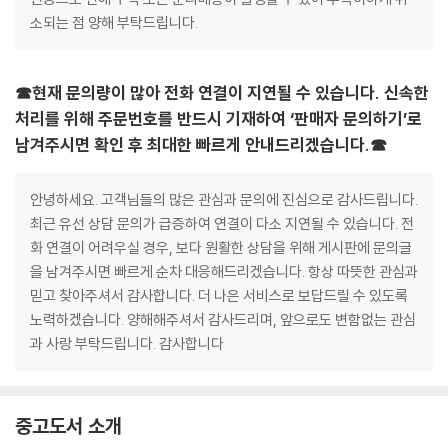
소되는 점 양해 부탁드립니다.
☎현재 문의량이 많아 전화 연결이 지연될 수 있습니다. 신속한
처리를 위해 주문번호를 반드시 기재하여 ‘판매자 문의하기’로
남겨주시면 확인 후 최대한 빠르게 안내드리겠습니다.☎
안녕하세요. 고객님들의 많은 관심과 문의에 진심으로 감사드립니다.
최근 유선 상담 문의가 급증하여 연결이 다소 지연될 수 있습니다. 전
화 연결이 어려우실 경우, 보다 원활한 상담을 위해 게시판에 문의글
을 남겨주시면 빠르게 순차 대응해드리겠습니다. 항상 따뜻한 관심과
믿고 찾아주셔서 감사합니다. 더 나은 서비스로 보답드릴 수 있도록
노력하겠습니다. 양해해주셔서 감사드리며, 앞으로도 변함없는 관심
과 사랑 부탁드립니다. 감사합니다
중고도서 소개