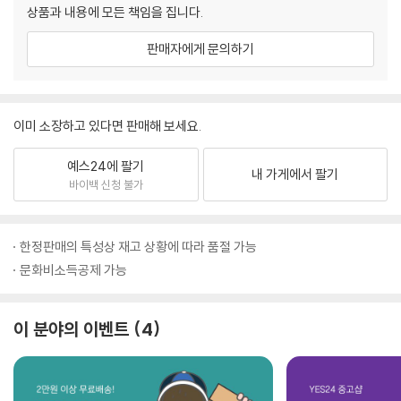
상품과 내용에 모든 책임을 집니다.
판매자에게 문의하기
이미 소장하고 있다면 판매해 보세요.
예스24에 팔기
내 가게에서 팔기
바이백 신청 불가
한정판매의 특성상 재고 상황에 따라 품절 가능
문화비소득공제 가능
이 분야의 이벤트
4