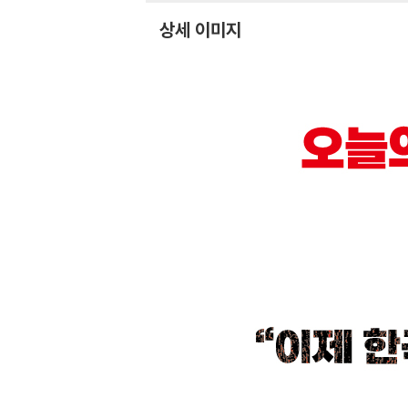
상세 이미지