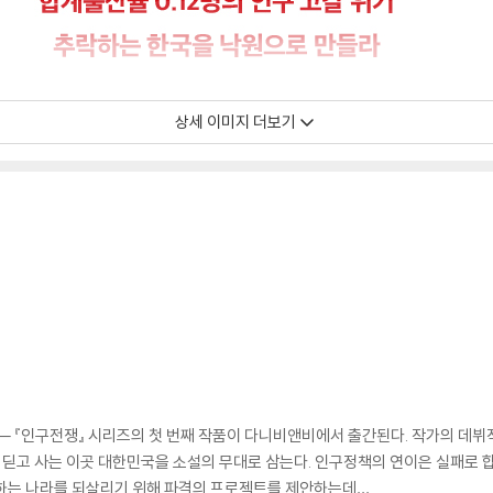
상세 이미지 더보기
 ─ 『인구전쟁』 시리즈의 첫 번째 작품이 다니비앤비에서 출간된다. 작가의 데뷔
 딛고 사는 이곳 대한민국을 소설의 무대로 삼는다. 인구정책의 연이은 실패로 합
락하는 나라를 되살리기 위해 파격의 프로젝트를 제안하는데….