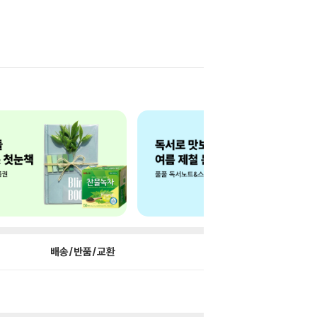
배송/반품/교환