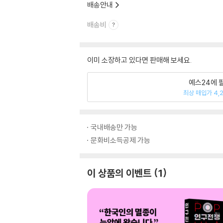
배송안내
배송비
이미 소장하고 있다면 판매해 보세요.
예스24에 
최상 매입가 4,
국내배송만 가능
문화비소득공제 가능
이 상품의 이벤트
1