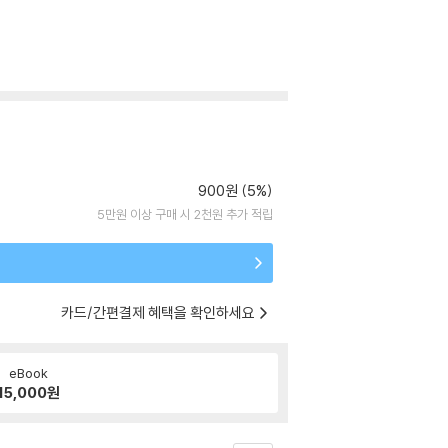
900원 (5%)
5만원 이상 구매 시 2천원 추가 적립
카드/간편결제 혜택을 확인하세요
eBook
15,000
원