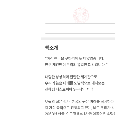
책소개
“아직 한국을 구하기에 늦지 않았습니다.
인구 재건만이 우리의 유일한 희망입니다.”
대담한 상상력과 탄탄한 세계관으로
우리의 늙은 미래를 도발적으로 내다보는
진해림 디스토피아 3부작의 서막
오늘의 젊은 작가, 한국의 늙은 미래를 직시하다
이 가장 극적으로 진행되고 있는, 바로 우리가 발
2068년 한국. 인구정책부 1차관 이동연은 추