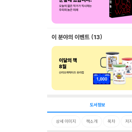
이 분야의 이벤트
13
도서정보
상세 이미지
책소개
목차
저자