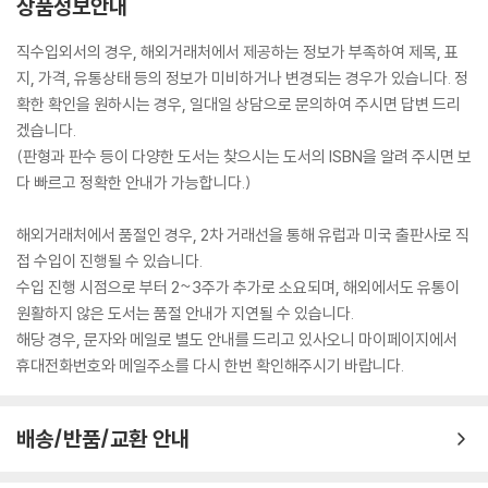
상품정보안내
직수입외서의 경우, 해외거래처에서 제공하는 정보가 부족하여 제목, 표
지, 가격, 유통상태 등의 정보가 미비하거나 변경되는 경우가 있습니다. 정
확한 확인을 원하시는 경우, 일대일 상담으로 문의하여 주시면 답변 드리
겠습니다.
(판형과 판수 등이 다양한 도서는 찾으시는 도서의 ISBN을 알려 주시면 보
다 빠르고 정확한 안내가 가능합니다.)
해외거래처에서 품절인 경우, 2차 거래선을 통해 유럽과 미국 출판사로 직
접 수입이 진행될 수 있습니다.
수입 진행 시점으로 부터 2~3주가 추가로 소요되며, 해외에서도 유통이
원활하지 않은 도서는 품절 안내가 지연될 수 있습니다.
해당 경우, 문자와 메일로 별도 안내를 드리고 있사오니 마이페이지에서
휴대전화번호와 메일주소를 다시 한번 확인해주시기 바랍니다.
배송/반품/교환 안내