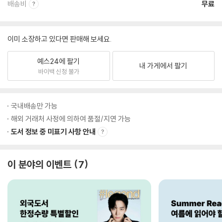
배송비
무료
이미 소장하고 있다면 판매해 보세요.
예스24에 팔기
내 가게에서 팔기
바이백 신청 불가
국내배송만 가능
해외 거래처 사정에 의하여 품절/지연 가능
도서 정보 중 미표기 사항 안내
이 분야의 이벤트
7