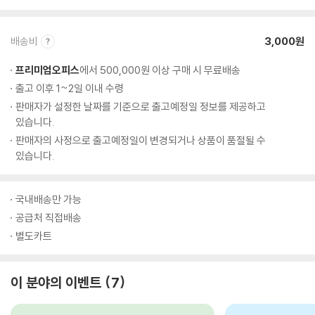
배송비
3,000원
프리미엄오피스
에서 500,000원 이상 구매 시 무료배송
출고 이후 1~2일 이내 수령
판매자가 설정한 날짜를 기준으로 출고예정일 정보를 제공하고
있습니다.
판매자의 사정으로 출고예정일이 변경되거나 상품이 품절될 수
있습니다.
국내배송만 가능
공급처 직접배송
별도카트
이 분야의 이벤트
7