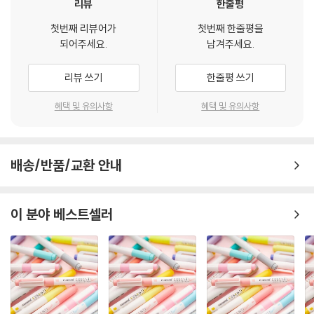
리뷰
한줄평
첫번째 리뷰어가
첫번째 한줄평을
되어주세요.
남겨주세요.
리뷰 쓰기
한줄평 쓰기
혜택 및 유의사항
혜택 및 유의사항
배송/반품/교환 안내
이 분야 베스트셀러