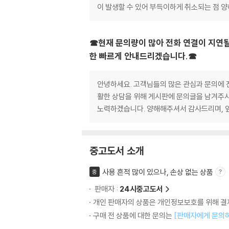
이 발생할 수 있어 부득이하게 취소되는 점 
☎현재 문의량이 많아 전화 연결이 지연될
한 빠르게 안내드리겠습니다.☎
안녕하세요. 고객님들의 많은 관심과 문의에 진
활한 상담을 위해 게시판에 문의글을 남겨주시
노력하겠습니다. 양해해주셔서 감사드리며, 
중고도서 소개
사용 흔적 많이 있으나, 손상 없는 상품
중
판매자 :
24시중고도서
개인 판매자의 상품은 개인정보보호를 위해 결제
구매 전 상품에 대한 문의는
[판매자에게 문의