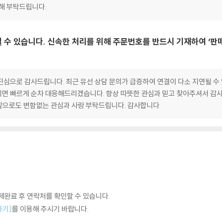
양해 부탁드립니다.
 수 있습니다. 신속한 처리를 위해 주문번호를 반드시 기재하여 ‘판
심으로 감사드립니다. 최근 유선 상담 문의가 급증하여 연결이 다소 지연될 수 
면 빠르게 순차 대응해드리겠습니다. 항상 따뜻한 관심과 믿고 찾아주셔서 감사
앞으로도 변함없는 관심과 사랑 부탁드립니다. 감사합니다
완료 후 연락처를 확인할 수 있습니다.
하기]
를 이용해 주시기 바랍니다.