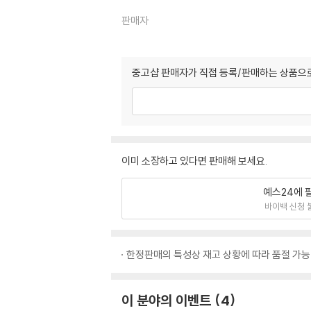
판매자
중고샵 판매자가 직접 등록/판매하는 상품으로
이미 소장하고 있다면 판매해 보세요.
예스24에 
바이백 신청 
한정판매의 특성상 재고 상황에 따라 품절 가능
이 분야의 이벤트
4