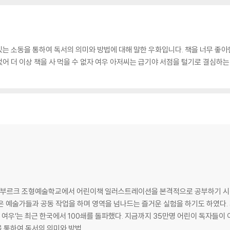
는 소동을 통하여 독서의 의미와 방법에 대해 말한 우화입니다. 책을 너무 좋아한
 없어 더 이상 책을 사 먹을 수 없자 여우 아저씨는 급기야 서점을 털기로 결심하
 함부르크 조형예술학교에서 어린이책 일러스트레이션을 본격적으로 공부하기 시작했다
은 예술가들과 공동 작업을 하며 영역을 넘나드는 즐거운 실험을 하기도 하였다. 
 통하여 독서의 의미와 방법