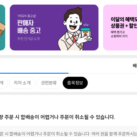
배
개
저자 소개
관련분류
품목정보
대량 주문 시 합배송이 어렵거나 주문이 취소될 수 있습니다.
 주문 시 합배송이 어렵거나 주문이 취소될 수 있습니다. 여러 권을 함께 주문하시