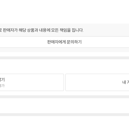
 판매자가 해당 상품과 내용에 모든 책임을 집니다.
판매자에게 문의하기
팔기
내 
불가