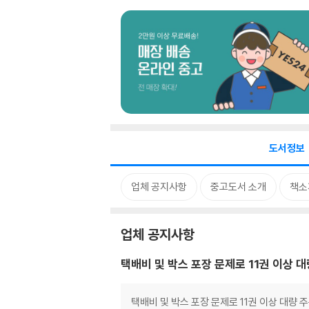
도서정보
업체 공지사항
중고도서 소개
책소
업체 공지사항
택배비 및 박스 포장 문제로 11권 이상 
택배비 및 박스 포장 문제로 11권 이상 대량