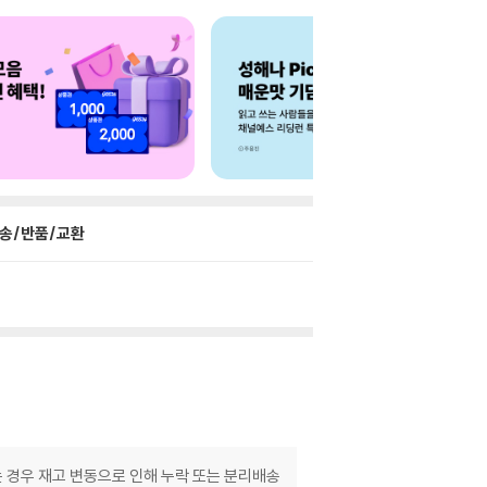
송/반품/교환
는 경우 재고 변동으로 인해 누락 또는 분리배송