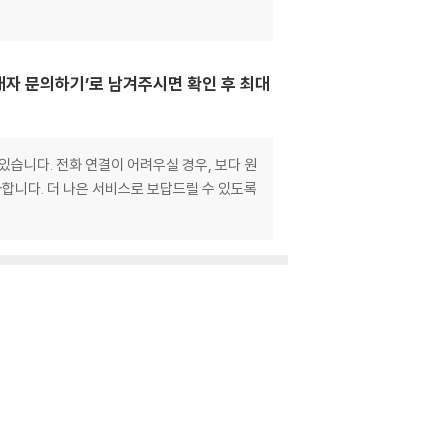
매자 문의하기’로 남겨주시면 확인 후 최대
있습니다. 전화 연결이 어려우실 경우, 보다 원
합니다. 더 나은 서비스로 보답드릴 수 있도록