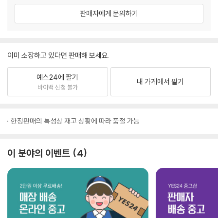
판매자에게 문의하기
이미 소장하고 있다면 판매해 보세요.
예스24에 팔기
내 가게에서 팔기
바이백 신청 불가
한정판매의 특성상 재고 상황에 따라 품절 가능
이 분야의 이벤트
4