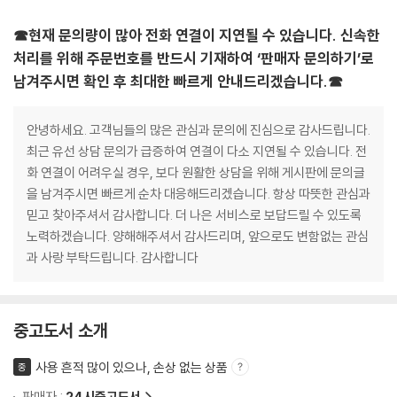
☎현재 문의량이 많아 전화 연결이 지연될 수 있습니다. 신속한
처리를 위해 주문번호를 반드시 기재하여 ‘판매자 문의하기’로
남겨주시면 확인 후 최대한 빠르게 안내드리겠습니다.☎
안녕하세요. 고객님들의 많은 관심과 문의에 진심으로 감사드립니다.
최근 유선 상담 문의가 급증하여 연결이 다소 지연될 수 있습니다. 전
화 연결이 어려우실 경우, 보다 원활한 상담을 위해 게시판에 문의글
을 남겨주시면 빠르게 순차 대응해드리겠습니다. 항상 따뜻한 관심과
믿고 찾아주셔서 감사합니다. 더 나은 서비스로 보답드릴 수 있도록
노력하겠습니다. 양해해주셔서 감사드리며, 앞으로도 변함없는 관심
과 사랑 부탁드립니다. 감사합니다
중고도서 소개
사용 흔적 많이 있으나, 손상 없는 상품
중
판매자 :
24시중고도서