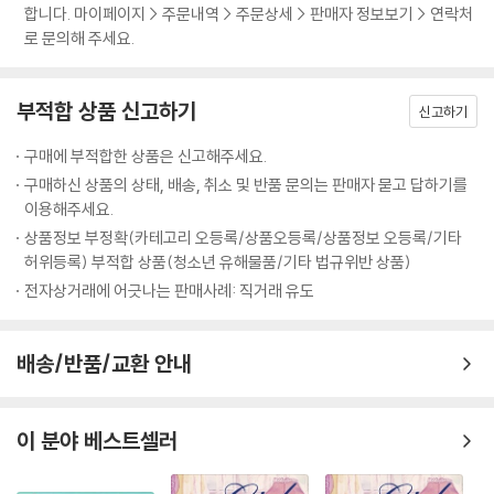
합니다. 마이페이지 > 주문내역 > 주문상세 > 판매자 정보보기 > 연락처
로 문의해 주세요.
부적합 상품 신고하기
신고하기
구매에 부적합한 상품은 신고해주세요.
구매하신 상품의 상태, 배송, 취소 및 반품 문의는 판매자 묻고 답하기를
이용해주세요.
상품정보 부정확(카테고리 오등록/상품오등록/상품정보 오등록/기타
허위등록) 부적합 상품(청소년 유해물품/기타 법규위반 상품)
전자상거래에 어긋나는 판매사례: 직거래 유도
배송/반품/교환 안내
이 분야 베스트셀러