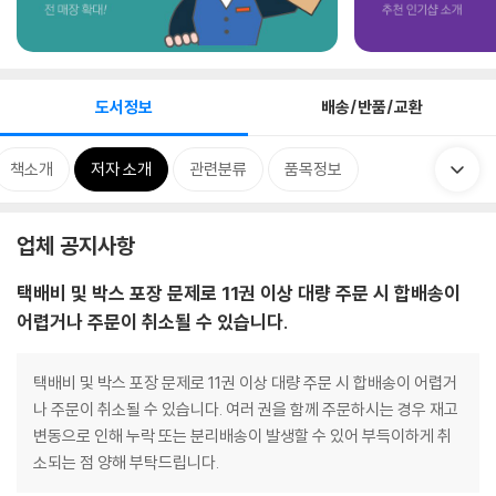
도서정보
배송/반품/교환
책소개
저자 소개
관련분류
품목정보
업체 공지사항
택배비 및 박스 포장 문제로 11권 이상 대량 주문 시 합배송이
어렵거나 주문이 취소될 수 있습니다.
택배비 및 박스 포장 문제로 11권 이상 대량 주문 시 합배송이 어렵거
나 주문이 취소될 수 있습니다. 여러 권을 함께 주문하시는 경우 재고
변동으로 인해 누락 또는 분리배송이 발생할 수 있어 부득이하게 취
소되는 점 양해 부탁드립니다.