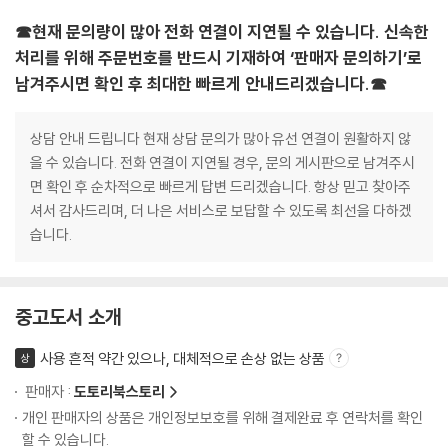
☎현재 문의량이 많아 전화 연결이 지연될 수 있습니다. 신속한
처리를 위해 주문번호를 반드시 기재하여 ‘판매자 문의하기’로
남겨주시면 확인 후 최대한 빠르게 안내드리겠습니다.☎
상담 안내 드립니다 현재 상담 문의가 많아 유선 연결이 원활하지 않
을 수 있습니다. 전화 연결이 지연될 경우, 문의 게시판으로 남겨주시
면 확인 후 순차적으로 빠르게 답변 드리겠습니다. 항상 믿고 찾아주
셔서 감사드리며, 더 나은 서비스로 보답할 수 있도록 최선을 다하겠
습니다.
중고도서 소개
사용 흔적 약간 있으나, 대체적으로 손상 없는 상품
상
판매자 :
도토리북스토리
개인 판매자의 상품은 개인정보보호를 위해 결제완료 후 연락처를 확인
할 수 있습니다.