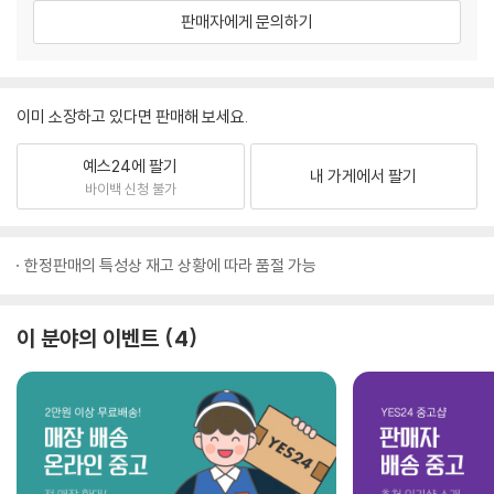
판매자에게 문의하기
이미 소장하고 있다면 판매해 보세요.
예스24에 팔기
내 가게에서 팔기
바이백 신청 불가
한정판매의 특성상 재고 상황에 따라 품절 가능
이 분야의 이벤트
4