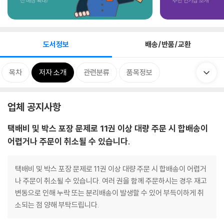
도서정보
배송/반품/교환
목차
저자 소개
관련분류
품목정보
업체 공지사항
택배비 및 박스 포장 문제로 11권 이상 대량 주문 시 합배송이
어렵거나 주문이 취소될 수 있습니다.
택배비 및 박스 포장 문제로 11권 이상 대량 주문 시 합배송이 어렵거
나 주문이 취소될 수 있습니다. 여러 권을 함께 주문하시는 경우 재고
변동으로 인해 누락 또는 분리배송이 발생할 수 있어 부득이하게 취
소되는 점 양해 부탁드립니다.