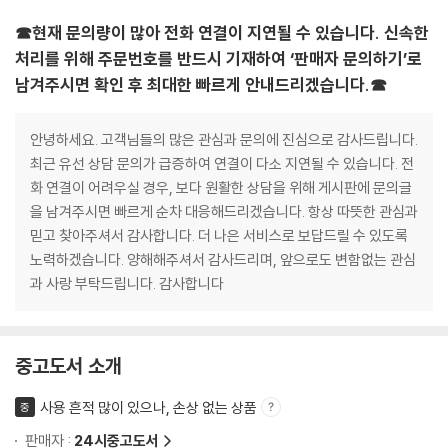
☎현재 문의량이 많아 전화 연결이 지연될 수 있습니다. 신속한
처리를 위해 주문번호를 반드시 기재하여 ‘판매자 문의하기’로
남겨주시면 확인 후 최대한 빠르게 안내드리겠습니다.☎
안녕하세요. 고객님들의 많은 관심과 문의에 진심으로 감사드립니다.
최근 유선 상담 문의가 급증하여 연결이 다소 지연될 수 있습니다. 전
화 연결이 어려우실 경우, 보다 원활한 상담을 위해 게시판에 문의글
을 남겨주시면 빠르게 순차 대응해드리겠습니다. 항상 따뜻한 관심과
믿고 찾아주셔서 감사합니다. 더 나은 서비스로 보답드릴 수 있도록
노력하겠습니다. 양해해주셔서 감사드리며, 앞으로도 변함없는 관심
과 사랑 부탁드립니다. 감사합니다
중고도서 소개
사용 흔적 많이 있으나, 손상 없는 상품
중
판매자 :
24시중고도서