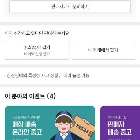
판매자에게 문의하기
이미 소장하고 있다면 판매해 보세요.
예스24에 팔기
내 가게에서 팔기
바이백 신청 불가
한정판매의 특성상 재고 상황에 따라 품절 가능
이 분야의 이벤트
4