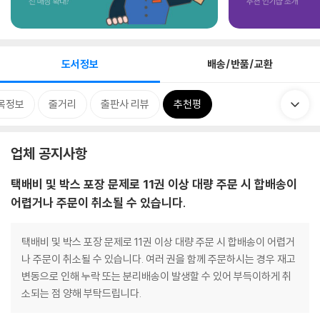
도서정보
배송/반품/교환
목정보
줄거리
출판사 리뷰
추천평
업체 공지사항
택배비 및 박스 포장 문제로 11권 이상 대량 주문 시 합배송이
어렵거나 주문이 취소될 수 있습니다.
택배비 및 박스 포장 문제로 11권 이상 대량 주문 시 합배송이 어렵거
나 주문이 취소될 수 있습니다. 여러 권을 함께 주문하시는 경우 재고
변동으로 인해 누락 또는 분리배송이 발생할 수 있어 부득이하게 취
소되는 점 양해 부탁드립니다.