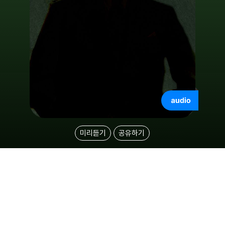
미리듣기
공유하기