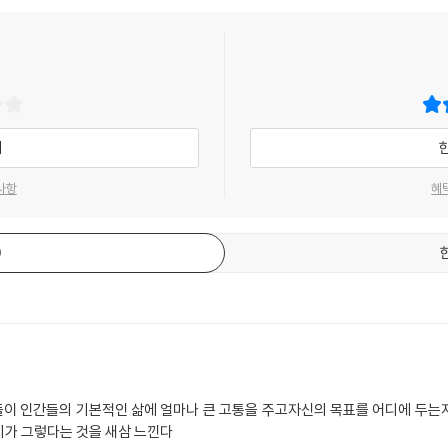
기
사항
혜
이 인간들의 기본적인 삶에 얼마나 큰 고통을 주고자신의 목표를 어디에 두는
기가 그렇다는 것을 새삼 느낀다