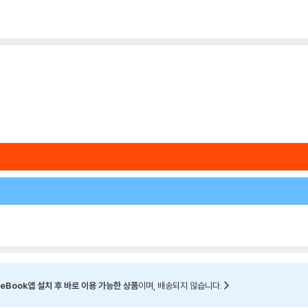
eBook앱 설치 후 바로 이용 가능한 상품
이며, 배송되지 않습니다.