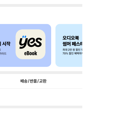
배송/반품/교환