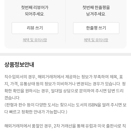
첫번째 리뷰어가
첫번째 한줄평을
되어주세요.
남겨주세요.
리뷰 쓰기
한줄평 쓰기
혜택 및 유의사항
혜택 및 유의사항
상품정보안내
직수입외서의 경우, 해외거래처에서 제공하는 정보가 부족하여 제목, 표
지, 가격, 유통상태 등의 정보가 미비하거나 변경되는 경우가 있습니다. 정
확한 확인을 원하시는 경우, 일대일 상담으로 문의하여 주시면 답변 드리
겠습니다.
(판형과 판수 등이 다양한 도서는 찾으시는 도서의 ISBN을 알려 주시면 보
다 빠르고 정확한 안내가 가능합니다.)
해외거래처에서 품절인 경우, 2차 거래선을 통해 유럽과 미국 출판사로 직