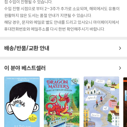
접 수입이 진행될 수 있습니다.
수입 진행 시점으로 부터 2~3주가 추가로 소요되며, 해외에서도 유통이
원활하지 않은 도서는 품절 안내가 지연될 수 있습니다.
해당 경우, 문자와 메일로 별도 안내를 드리고 있사오니 마이페이지에서
휴대전화번호와 메일주소를 다시 한번 확인해주시기 바랍니다.
배송/반품/교환 안내
이 분야 베스트셀러