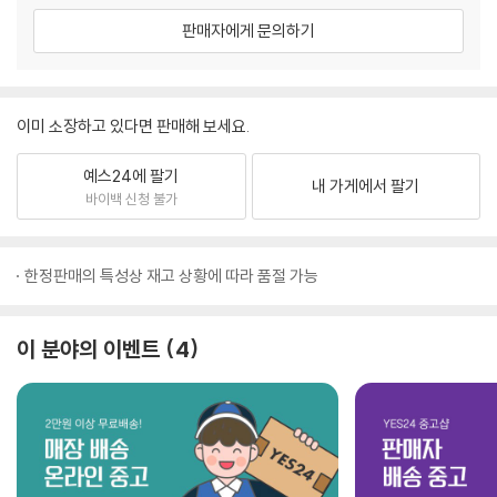
판매자에게 문의하기
이미 소장하고 있다면 판매해 보세요.
예스24에 팔기
내 가게에서 팔기
바이백 신청 불가
한정판매의 특성상 재고 상황에 따라 품절 가능
이 분야의 이벤트
4