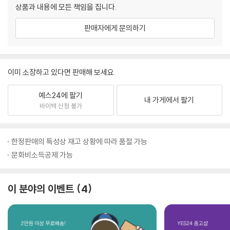
상품과 내용에 모든 책임을 집니다.
판매자에게 문의하기
이미 소장하고 있다면 판매해 보세요.
예스24에 팔기
내 가게에서 팔기
바이백 신청 불가
한정판매의 특성상 재고 상황에 따라 품절 가능
문화비소득공제 가능
이 분야의 이벤트
4