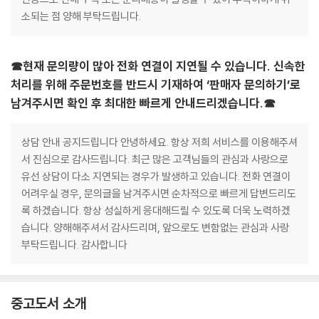
소되는 점 양해 부탁드립니다.
☎현재 문의량이 많아 전화 연결이 지연될 수 있습니다. 신속한
처리를 위해 주문번호를 반드시 기재하여 ‘판매자 문의하기’로
남겨주시면 확인 후 최대한 빠르게 안내드리겠습니다.☎
상담 안내 공지드립니다 안녕하세요. 항상 저희 서비스를 이용해주셔
서 진심으로 감사드립니다. 최근 많은 고객님들의 관심과 사랑으로
유선 상담이 다소 지연되는 경우가 발생하고 있습니다. 전화 연결이
어려우실 경우, 문의글을 남겨주시면 순차적으로 빠르게 답변드리도
록 하겠습니다. 항상 성실하게 응대해드릴 수 있도록 더욱 노력하겠
습니다. 양해해주셔서 감사드리며, 앞으로도 변함없는 관심과 사랑
부탁드립니다. 감사합니다
중고도서 소개