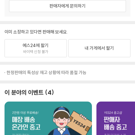
판매자에게 문의하기
이미 소장하고 있다면 판매해 보세요.
예스24에 팔기
내 가게에서 팔기
바이백 신청 불가
한정판매의 특성상 재고 상황에 따라 품절 가능
이 분야의 이벤트
4