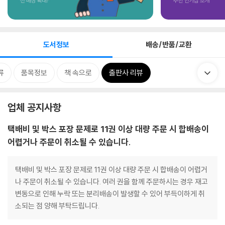
도서정보
배송/반품/교환
류
품목정보
책 속으로
출판사 리뷰
업체 공지사항
택배비 및 박스 포장 문제로 11권 이상 대량 주문 시 합배송이
어렵거나 주문이 취소될 수 있습니다.
택배비 및 박스 포장 문제로 11권 이상 대량 주문 시 합배송이 어렵거
나 주문이 취소될 수 있습니다. 여러 권을 함께 주문하시는 경우 재고
변동으로 인해 누락 또는 분리배송이 발생할 수 있어 부득이하게 취
소되는 점 양해 부탁드립니다.