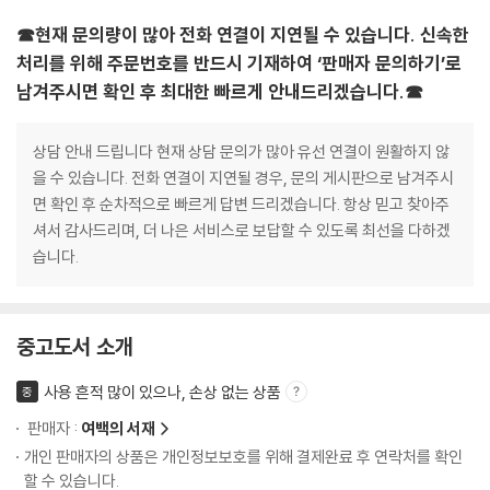
☎현재 문의량이 많아 전화 연결이 지연될 수 있습니다. 신속한
처리를 위해 주문번호를 반드시 기재하여 ‘판매자 문의하기’로
남겨주시면 확인 후 최대한 빠르게 안내드리겠습니다.☎
상담 안내 드립니다 현재 상담 문의가 많아 유선 연결이 원활하지 않
을 수 있습니다. 전화 연결이 지연될 경우, 문의 게시판으로 남겨주시
면 확인 후 순차적으로 빠르게 답변 드리겠습니다. 항상 믿고 찾아주
셔서 감사드리며, 더 나은 서비스로 보답할 수 있도록 최선을 다하겠
습니다.
중고도서 소개
사용 흔적 많이 있으나, 손상 없는 상품
중
판매자 :
여백의 서재
개인 판매자의 상품은 개인정보보호를 위해 결제완료 후 연락처를 확인
할 수 있습니다.