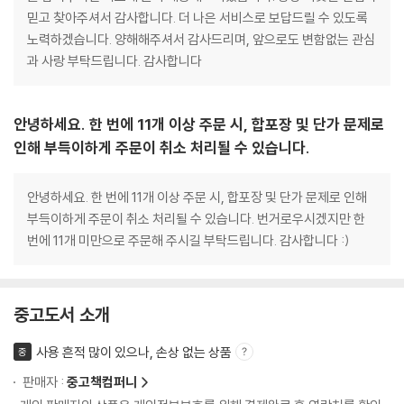
믿고 찾아주셔서 감사합니다. 더 나은 서비스로 보답드릴 수 있도록
노력하겠습니다. 양해해주셔서 감사드리며, 앞으로도 변함없는 관심
과 사랑 부탁드립니다. 감사합니다
안녕하세요. 한 번에 11개 이상 주문 시, 합포장 및 단가 문제로
인해 부득이하게 주문이 취소 처리될 수 있습니다.
안녕하세요. 한 번에 11개 이상 주문 시, 합포장 및 단가 문제로 인해
부득이하게 주문이 취소 처리될 수 있습니다. 번거로우시겠지만 한
번에 11개 미만으로 주문해 주시길 부탁드립니다. 감사합니다 :)
중고도서 소개
사용 흔적 많이 있으나, 손상 없는 상품
중
판매자 :
중고책컴퍼니