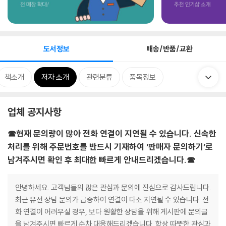
도서정보
배송/반품/교환
책소개
저자 소개
관련분류
품목정보
업체 공지사항
☎현재 문의량이 많아 전화 연결이 지연될 수 있습니다. 신속한
처리를 위해 주문번호를 반드시 기재하여 ‘판매자 문의하기’로
남겨주시면 확인 후 최대한 빠르게 안내드리겠습니다.☎
안녕하세요. 고객님들의 많은 관심과 문의에 진심으로 감사드립니다.
최근 유선 상담 문의가 급증하여 연결이 다소 지연될 수 있습니다. 전
화 연결이 어려우실 경우, 보다 원활한 상담을 위해 게시판에 문의글
을 남겨주시면 빠르게 순차 대응해드리겠습니다. 항상 따뜻한 관심과