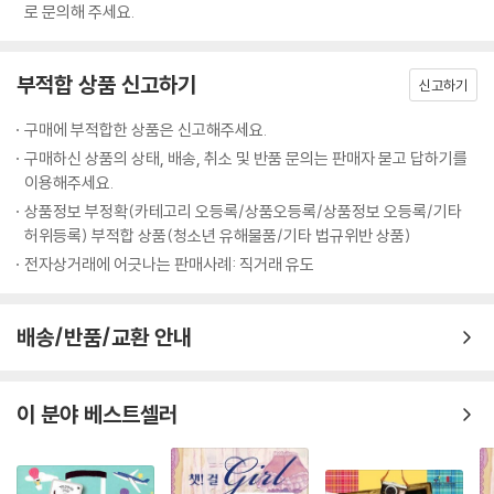
로 문의해 주세요.
부적합 상품 신고하기
신고하기
구매에 부적합한 상품은 신고해주세요.
구매하신 상품의 상태, 배송, 취소 및 반품 문의는 판매자 묻고 답하기를
이용해주세요.
상품정보 부정확(카테고리 오등록/상품오등록/상품정보 오등록/기타
허위등록) 부적합 상품(청소년 유해물품/기타 법규위반 상품)
전자상거래에 어긋나는 판매사례: 직거래 유도
배송/반품/교환 안내
이 분야 베스트셀러