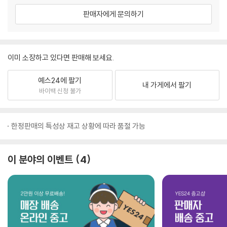
판매자에게 문의하기
이미 소장하고 있다면 판매해 보세요.
예스24에 팔기
내 가게에서 팔기
바이백 신청 불가
한정판매의 특성상 재고 상황에 따라 품절 가능
이 분야의 이벤트
4