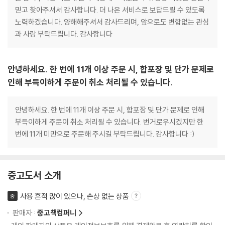
믿고 찾아주셔서 감사합니다. 더 나은 서비스로 보답드릴 수 있도록
노력하겠습니다. 양해해주셔서 감사드리며, 앞으로도 변함없는 관심
과 사랑 부탁드립니다. 감사합니다
안녕하세요. 한 번에 11개 이상 주문 시, 합포장 및 단가 문제로
인해 부득이하게 주문이 취소 처리될 수 있습니다.
안녕하세요. 한 번에 11개 이상 주문 시, 합포장 및 단가 문제로 인해
부득이하게 주문이 취소 처리될 수 있습니다. 번거로우시겠지만 한
번에 11개 미만으로 주문해 주시길 부탁드립니다. 감사합니다 :)
중고도서 소개
사용 흔적 많이 있으나, 손상 없는 상품
중
판매자 :
중고책컴퍼니