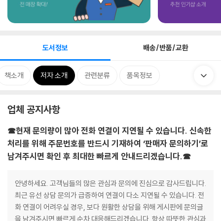
도서정보
배송/반품/교환
책소개
저자 소개
관련분류
품목정보
업체 공지사항
☎현재 문의량이 많아 전화 연결이 지연될 수 있습니다. 신속한
처리를 위해 주문번호를 반드시 기재하여 ‘판매자 문의하기’로
남겨주시면 확인 후 최대한 빠르게 안내드리겠습니다.☎
안녕하세요. 고객님들의 많은 관심과 문의에 진심으로 감사드립니다.
최근 유선 상담 문의가 급증하여 연결이 다소 지연될 수 있습니다. 전
화 연결이 어려우실 경우, 보다 원활한 상담을 위해 게시판에 문의글
을 남겨주시면 빠르게 순차 대응해드리겠습니다. 항상 따뜻한 관심과