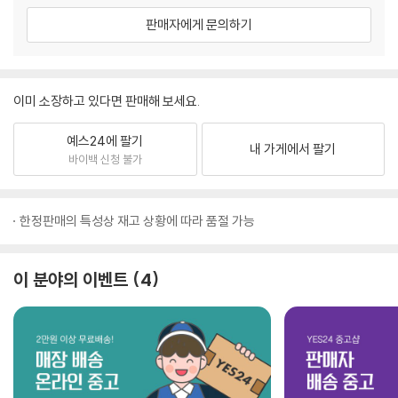
판매자에게 문의하기
이미 소장하고 있다면 판매해 보세요.
예스24에 팔기
내 가게에서 팔기
바이백 신청 불가
한정판매의 특성상 재고 상황에 따라 품절 가능
이 분야의 이벤트
4