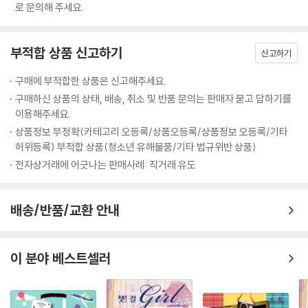
로 문의해 주세요.
부적합 상품 신고하기
신고하기
구매에 부적합한 상품은 신고해주세요.
구매하신 상품의 상태, 배송, 취소 및 반품 문의는 판매자 묻고 답하기를
이용해주세요.
상품정보 부정확(카테고리 오등록/상품오등록/상품정보 오등록/기타
허위등록) 부적합 상품(청소년 유해물품/기타 법규위반 상품)
전자상거래에 어긋나는 판매사례: 직거래 유도
배송/반품/교환 안내
이 분야 베스트셀러