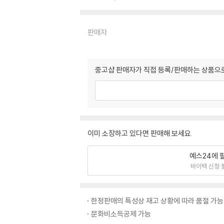
판매자
중고샵 판매자가 직접 등록/판매하는 상품으로
이미 소장하고 있다면 판매해 보세요.
예스24에 
바이백 신청 
한정판매의 특성상 재고 상황에 따라 품절 가능
문화비소득공제 가능