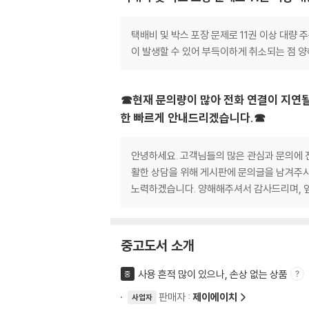
택배비 및 박스 포장 문제로 11권 이상 대량
이 발생할 수 있어 부득이하게 취소되는 점 
☎현재 문의량이 많아 전화 연결이 지연될
한 빠르게 안내드리겠습니다.☎
안녕하세요. 고객님들의 많은 관심과 문의에 진
활한 상담을 위해 게시판에 문의글을 남겨주시
노력하겠습니다. 양해해주셔서 감사드리며, 
중고도서 소개
사용 흔적 많이 있으나, 손상 없는 상품
중
판매자 :
제이에이치
사업자