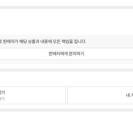
 판매자가 해당 상품과 내용에 모든 책임을 집니다.
판매자에게 문의하기
팔기
내 
불가