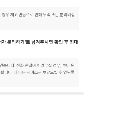
는 경우 재고 변동으로 인해 누락 또는 분리배송
매자 문의하기’로 남겨주시면 확인 후 최대
있습니다. 전화 연결이 어려우실 경우, 보다 원
합니다. 더 나은 서비스로 보답드릴 수 있도록