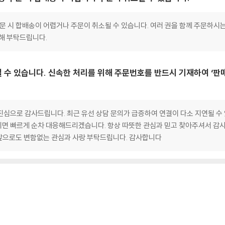
 주문 시 합배송이 어렵거나 주문이 취소될 수 있습니다. 여러 권을 함께 주문하시
양해 부탁드립니다.
 수 있습니다. 신속한 처리를 위해 주문번호를 반드시 기재하여 ‘판
심으로 감사드립니다. 최근 유선 상담 문의가 급증하여 연결이 다소 지연될 수 
면 빠르게 순차 대응해드리겠습니다. 항상 따뜻한 관심과 믿고 찾아주셔서 감사
앞으로도 변함없는 관심과 사랑 부탁드립니다. 감사합니다