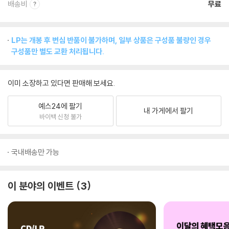
배송비
무료
LP는 개봉 후 변심 반품이 불가하며, 일부 상품은 구성품 불량인 경우
구성품만 별도 교환 처리됩니다.
이미 소장하고 있다면 판매해 보세요.
예스24에 팔기
내 가게에서 팔기
바이백 신청 불가
국내배송만 가능
이 분야의 이벤트
3