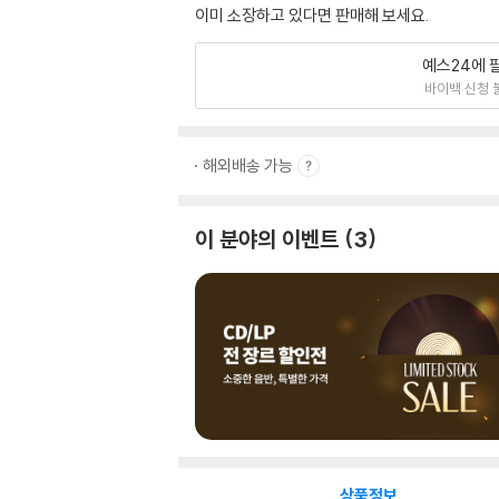
이미 소장하고 있다면 판매해 보세요.
예스24에 
바이백 신청 
해외배송 가능
이 분야의 이벤트
3
상품정보