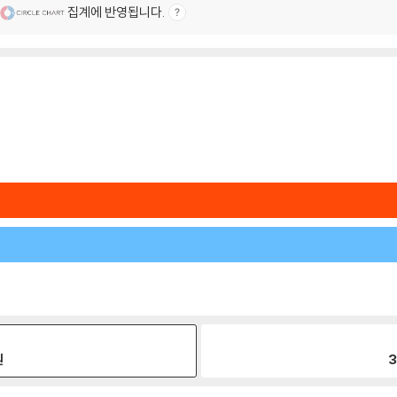
집계에 반영됩니다.
원
3