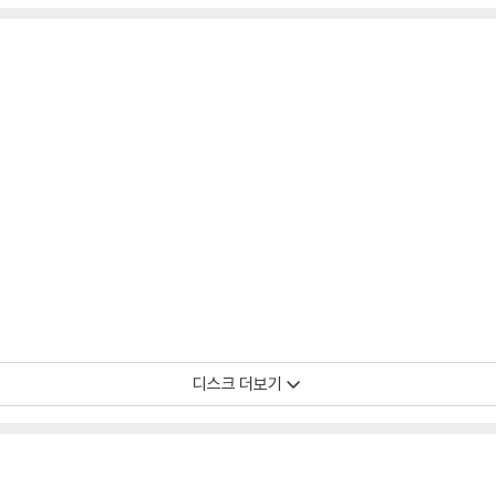
디스크 더보기