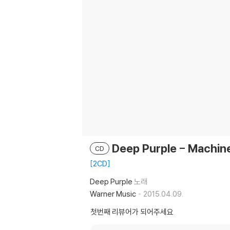
Deep Purple - Machine
CD
2CD
Deep Purple
노래
Warner Music
2015.04.09.
첫번째 리뷰어가 되어주세요