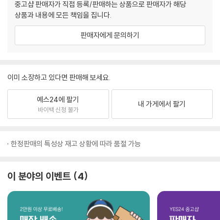
중고샵 판매자가 직접 등록/판매하는 상품으로 판매자가 해당
상품과 내용에 모든 책임을 집니다.
판매자에게 문의하기
이미 소장하고 있다면 판매해 보세요.
예스24에 팔기
내 가게에서 팔기
바이백 신청 불가
한정판매의 특성상 재고 상황에 따라 품절 가능
이 분야의 이벤트
4