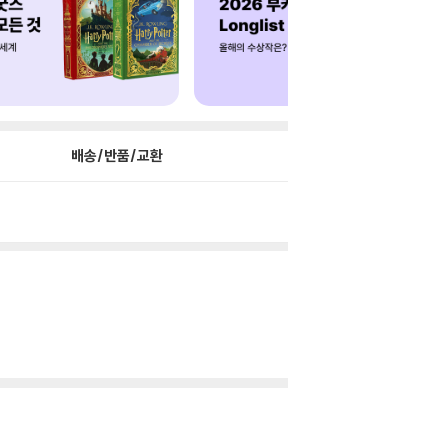
배송/반품/교환