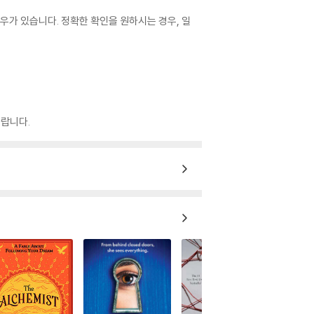
우가 있습니다. 정확한 확인을 원하시는 경우, 일
랍니다.