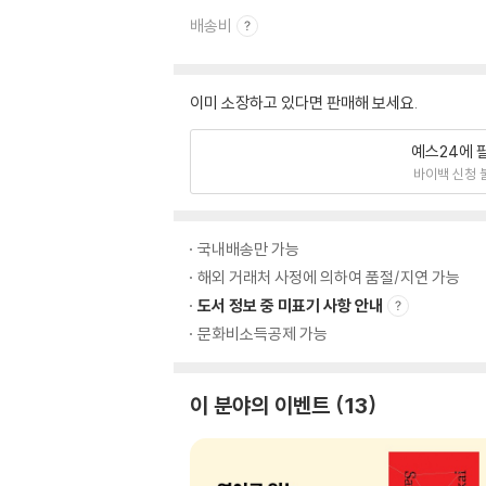
배송비
이미 소장하고 있다면 판매해 보세요.
예스24에 
바이백 신청 
국내배송만 가능
해외 거래처 사정에 의하여 품절/지연 가능
도서 정보 중 미표기 사항 안내
문화비소득공제 가능
이 분야의 이벤트
13