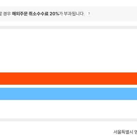
할 경우
해외주문 취소수수료 20%
가 부과됩니다.
서울특별시 영