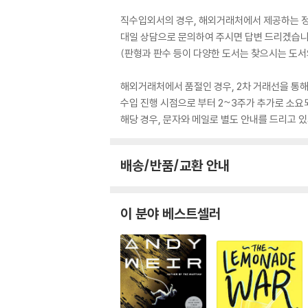
직수입외서의 경우, 해외거래처에서 제공하는 정보
대일 상담으로 문의하여 주시면 답변 드리겠습니
(판형과 판수 등이 다양한 도서는 찾으시는 도서의
해외거래처에서 품절인 경우, 2차 거래선을 통해
수입 진행 시점으로 부터 2~3주가 추가로 소요
해당 경우, 문자와 메일로 별도 안내를 드리고
배송/반품/교환 안내
이 분야 베스트셀러