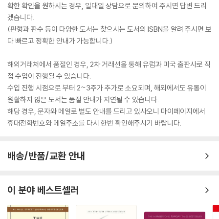
확한 확인을 원하시는 경우, 일대일 상담으로 문의하여 주시면 답변 드리
겠습니다.
(판형과 판수 등이 다양한 도서는 찾으시는 도서의 ISBN을 알려 주시면 보
다 빠르고 정확한 안내가 가능합니다.)
해외거래처에서 품절인 경우, 2차 거래선을 통해 유럽과 미국 출판사로 직
접 수입이 진행될 수 있습니다.
수입 진행 시점으로 부터 2~3주가 추가로 소요되며, 해외에서도 유통이
원활하지 않은 도서는 품절 안내가 지연될 수 있습니다.
해당 경우, 문자와 메일로 별도 안내를 드리고 있사오니 마이페이지에서
휴대전화번호와 메일주소를 다시 한번 확인해주시기 바랍니다.
배송/반품/교환 안내
이 분야 베스트셀러