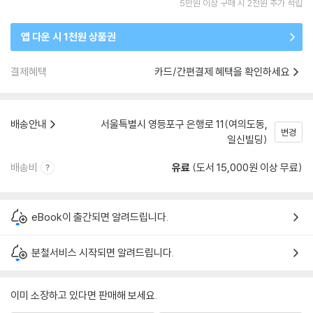
5만원 이상 구매 시 2천원 추가 적립
앱 다운 시 1천원 상품권
결제혜택
카드/간편결제 혜택을 확인하세요
배송안내
서울특별시 영등포구 은행로 11(여의도동,
변경
일신빌딩)
배송비
유료
(도서 15,000원 이상 무료)
eBook이 출간되면 알려드립니다.
분철서비스 시작되면 알려드립니다.
이미 소장하고 있다면 판매해 보세요.