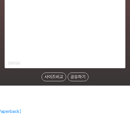
사이즈비교
공유하기
Paperback