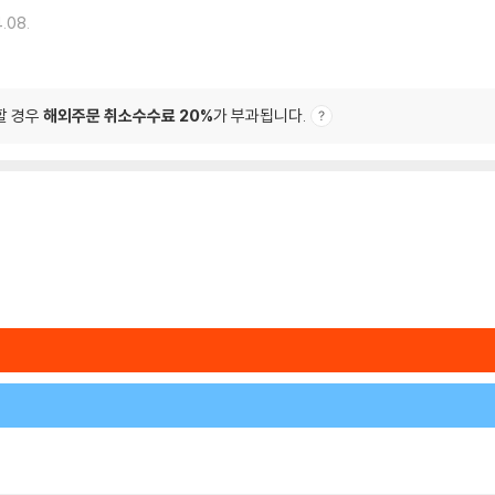
.08.
할 경우
해외주문 취소수수료 20%
가 부과됩니다.