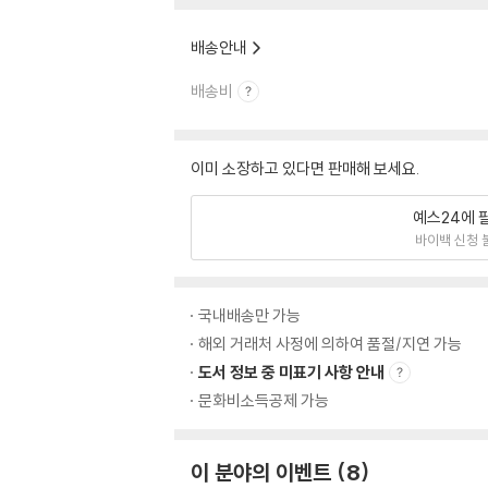
배송안내
배송비
이미 소장하고 있다면 판매해 보세요.
예스24에 
바이백 신청 
국내배송만 가능
해외 거래처 사정에 의하여 품절/지연 가능
도서 정보 중 미표기 사항 안내
문화비소득공제 가능
이 분야의 이벤트
8