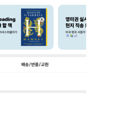
배송/반품/교환