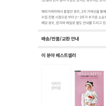
(판형과 판수 등이 다양한 도서는 찾으시는 도서의
해외거래처에서 품절인 경우, 2차 거래선을 통해
수입 진행 시점으로 부터 2~3주가 추가로 소요
해당 경우, 문자와 메일로 별도 안내를 드리고
배송/반품/교환 안내
이 분야 베스트셀러