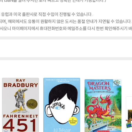
 ISBN을 알려 주시면 보다 빠르고 정확한 안내가 가능합니다.)
 유럽과 미국 출판사로 직접 수입이 진행될 수 있습니다.
되며, 해외에서도 유통이 원활하지 않은 도서는 품절 안내가 지연될 수 있습니다.
 있사오니 마이페이지에서 휴대전화번호와 메일주소를 다시 한번 확인해주시기 바