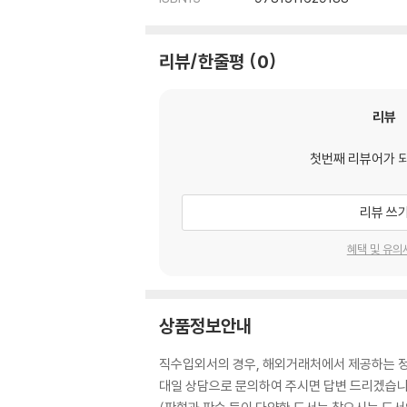
리뷰/한줄평
0
리뷰
첫번째 리뷰어가 
리뷰 쓰
혜택 및 유의
상품정보안내
직수입외서의 경우, 해외거래처에서 제공하는 정보
대일 상담으로 문의하여 주시면 답변 드리겠습니