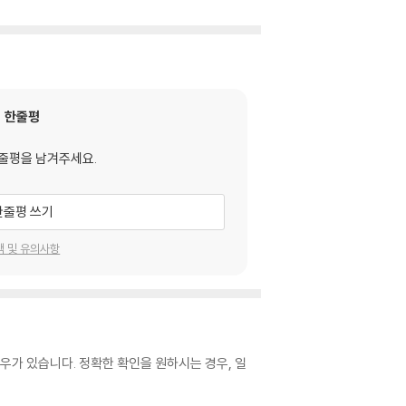
한줄평
줄평을 남겨주세요.
한줄평 쓰기
택 및 유의사항
우가 있습니다. 정확한 확인을 원하시는 경우, 일