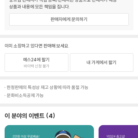
상품과 내용에 모든 책임을 집니다.
판매자에게 문의하기
이미 소장하고 있다면 판매해 보세요.
예스24에 팔기
내 가게에서 팔기
바이백 신청 불가
한정판매의 특성상 재고 상황에 따라 품절 가능
문화비소득공제 가능
이 분야의 이벤트
4