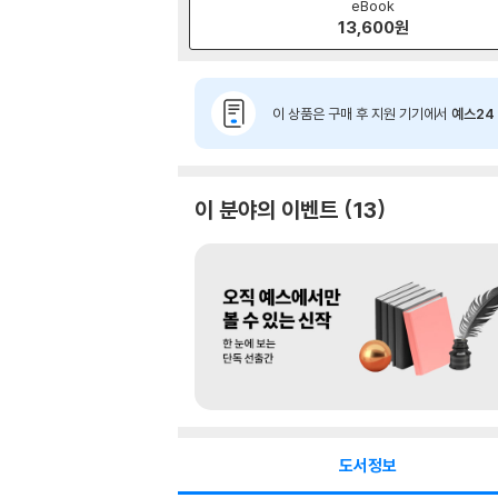
eBook
13,600
원
이 상품은 구매 후 지원 기기에서
예스24 
이 분야의 이벤트
13
도서정보