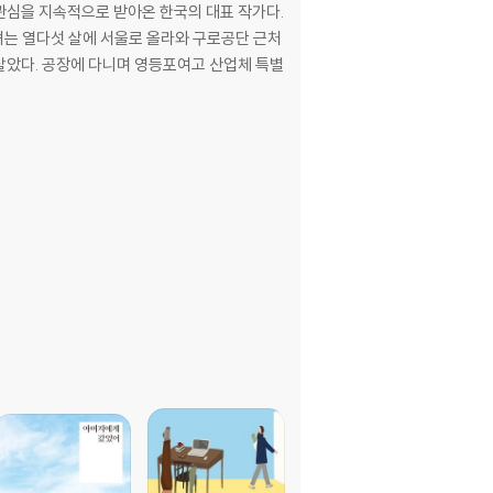
 관심을 지속적으로 받아온 한국의 대표 작가다.
그녀는 열다섯 살에 서울로 올라와 구로공단 근처
 살았다. 공장에 다니며 영등포여고 산업체 특별