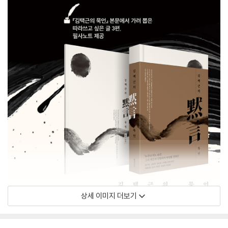
상세 이미지 더보기