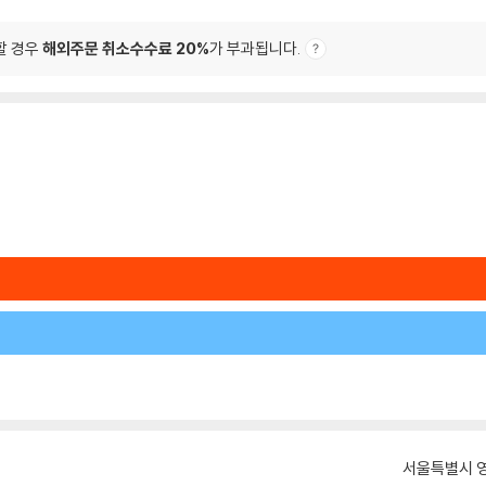
할 경우
해외주문 취소수수료 20%
가 부과됩니다.
서울특별시 영