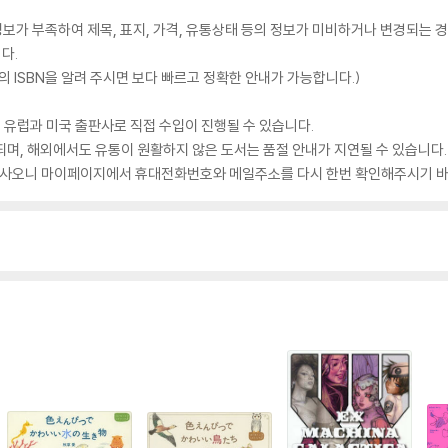
가 부족하여 제목, 표지, 가격, 유통상태 등의 정보가 미비하거나 변경되는 경
다.
 ISBN을 알려 주시면 보다 빠르고 정확한 안내가 가능합니다.)
 유럽과 미국 출판사로 직접 수입이 진행될 수 있습니다.
되며, 해외에서도 유통이 원활하지 않은 도서는 품절 안내가 지연될 수 있습니다.
 있사오니 마이페이지에서 휴대전화번호와 메일주소를 다시 한번 확인해주시기 바