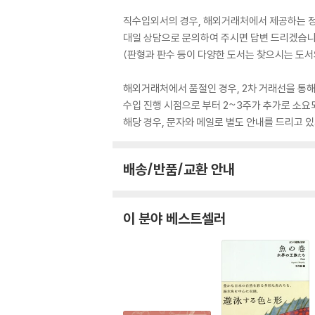
직수입외서의 경우, 해외거래처에서 제공하는 정보
대일 상담으로 문의하여 주시면 답변 드리겠습니
(판형과 판수 등이 다양한 도서는 찾으시는 도서의
해외거래처에서 품절인 경우, 2차 거래선을 통해
수입 진행 시점으로 부터 2~3주가 추가로 소요
해당 경우, 문자와 메일로 별도 안내를 드리고
배송/반품/교환 안내
이 분야 베스트셀러