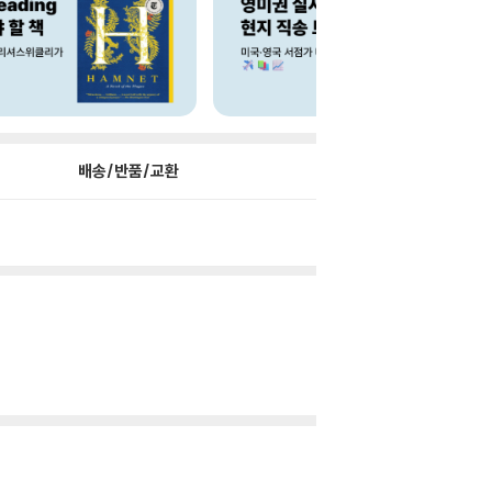
배송/반품/교환