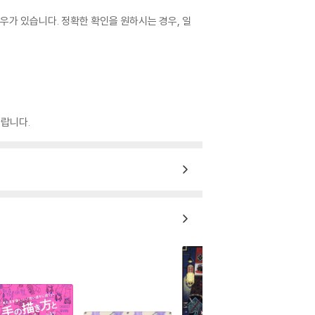
우가 있습니다. 정확한 확인을 원하시는 경우, 일
랍니다.