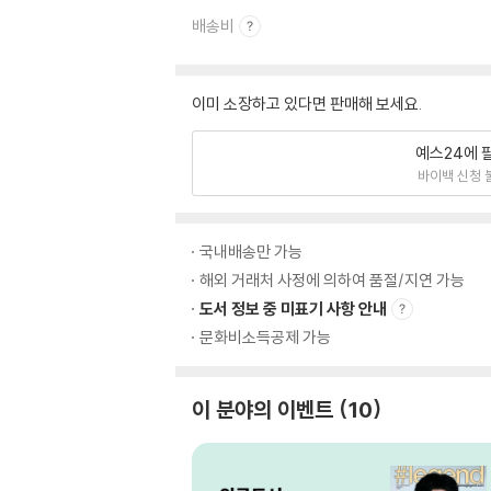
배송비
이미 소장하고 있다면 판매해 보세요.
예스24에 
바이백 신청 
국내배송만 가능
해외 거래처 사정에 의하여 품절/지연 가능
도서 정보 중 미표기 사항 안내
문화비소득공제 가능
이 분야의 이벤트
10