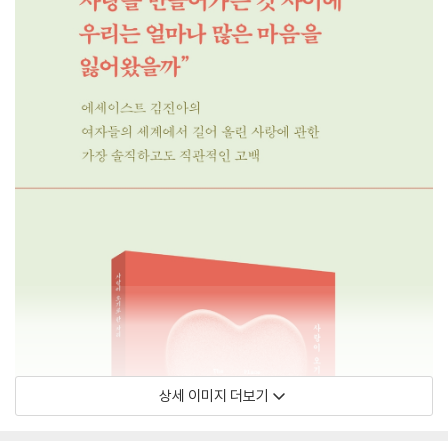
상세 이미지 더보기