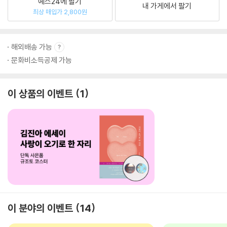
예스24에 팔기
내 가게에서 팔기
최상 매입가 2,800원
해외배송 가능
문화비소득공제 가능
이 상품의 이벤트
1
이 분야의 이벤트
14