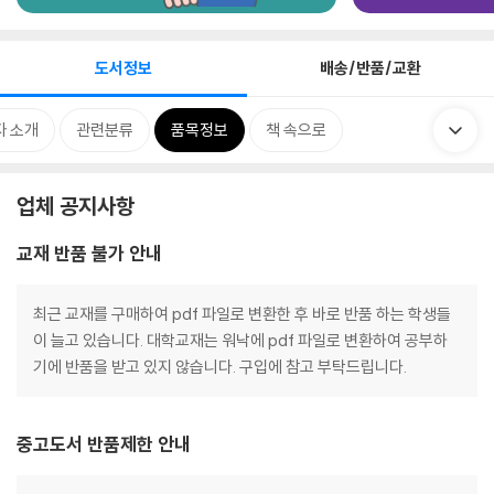
도서정보
배송/반품/교환
자 소개
관련분류
품목정보
책 속으로
업체 공지사항
교재 반품 불가 안내
최근 교재를 구매하여 pdf 파일로 변환한 후 바로 반품 하는 학생들
이 늘고 있습니다. 대학교재는 워낙에 pdf 파일로 변환하여 공부하
기에 반품을 받고 있지 않습니다. 구입에 참고 부탁드립니다.
중고도서 반품제한 안내