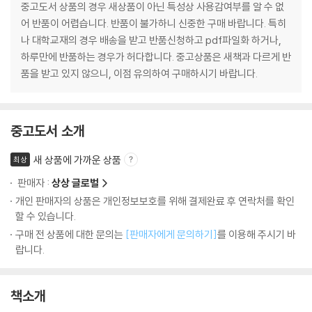
중고도서 상품의 경우 새상품이 아닌 특성상 사용감여부를 알 수 없
어 반품이 어렵습니다. 반품이 불가하니 신중한 구매 바랍니다. 특히
나 대학교재의 경우 배송을 받고 반품신청하고 pdf파일화 하거나,
하루만에 반품하는 경우가 허다합니다. 중고상품은 새책과 다르게 반
품을 받고 있지 않으니, 이점 유의하여 구매하시기 바랍니다.
중고도서 소개
새 상품에 가까운 상품
최상
판매자 :
상상 글로벌
개인 판매자의 상품은 개인정보보호를 위해 결제완료 후 연락처를 확인
할 수 있습니다.
구매 전 상품에 대한 문의는
[판매자에게 문의하기]
를 이용해 주시기 바
랍니다.
책소개