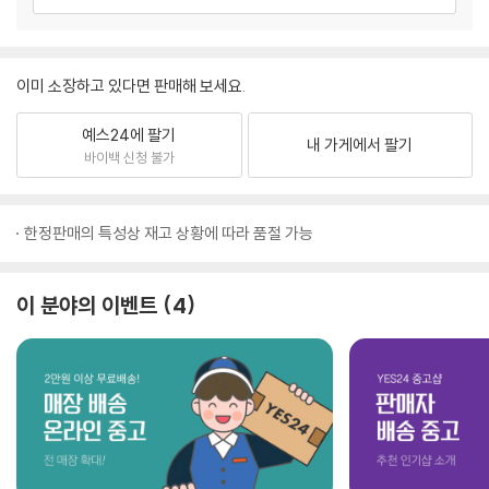
이미 소장하고 있다면 판매해 보세요.
예스24에 팔기
내 가게에서 팔기
바이백 신청 불가
한정판매의 특성상 재고 상황에 따라 품절 가능
이 분야의 이벤트
4