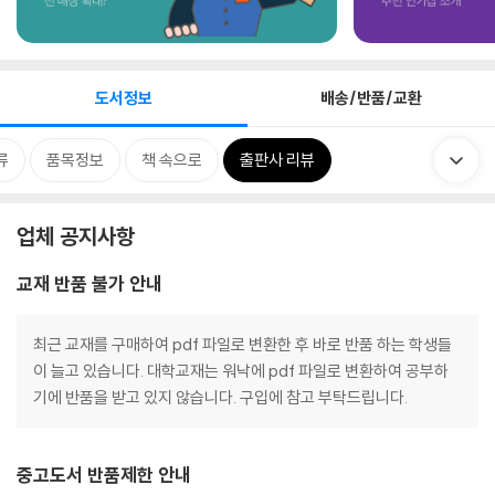
도서정보
배송/반품/교환
류
품목정보
책 속으로
출판사 리뷰
업체 공지사항
교재 반품 불가 안내
최근 교재를 구매하여 pdf 파일로 변환한 후 바로 반품 하는 학생들
이 늘고 있습니다. 대학교재는 워낙에 pdf 파일로 변환하여 공부하
기에 반품을 받고 있지 않습니다. 구입에 참고 부탁드립니다.
중고도서 반품제한 안내