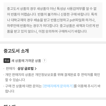
중고도서 상품의 경우 새상품이 아닌 특성상 사용감여부를 알 수 없
어 반품이 어렵습니다. 반품이 불가하니 신중한 구매 바랍니다. 특히
나 대학교재의 경우 배송을 받고 반품신청하고 pdf파일화 하거나,
하루만에 반품하는 경우가 허다합니다. 중고상품은 새책과 다르게 반
품을 받고 있지 않으니, 이점 유의하여 구매하시기 바랍니다.
중고도서 소개
새 상품에 가까운 상품
최상
판매자 :
상상 글로벌
개인 판매자의 상품은 개인정보보호를 위해 결제완료 후 연락처를 확인
할 수 있습니다.
구매 전 상품에 대한 문의는
[판매자에게 문의하기]
를 이용해 주시기 바
랍니다.