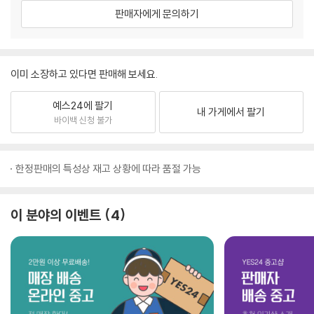
판매자에게 문의하기
이미 소장하고 있다면 판매해 보세요.
예스24에 팔기
내 가게에서 팔기
바이백 신청 불가
한정판매의 특성상 재고 상황에 따라 품절 가능
이 분야의 이벤트
4