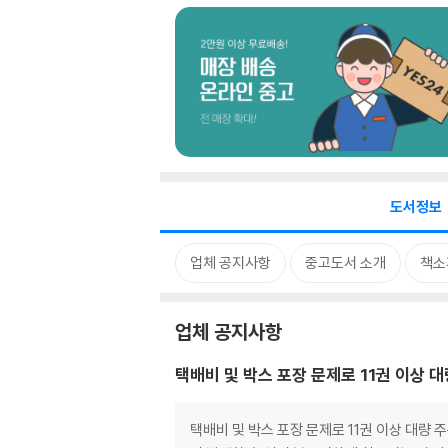
도서정보
업체 공지사항
중고도서 소개
책소
업체 공지사항
택배비 및 박스 포장 문제로 11권 이상 
택배비 및 박스 포장 문제로 11권 이상 대량