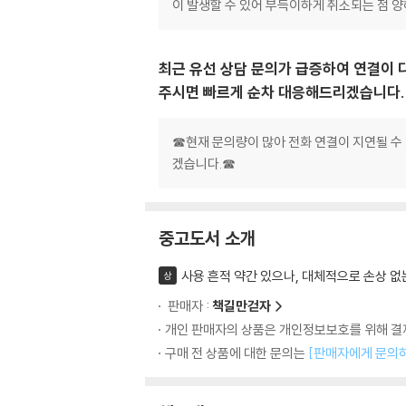
이 발생할 수 있어 부득이하게 취소되는 점 
최근 유선 상담 문의가 급증하여 연결이 
주시면 빠르게 순차 대응해드리겠습니다.
☎현재 문의량이 많아 전화 연결이 지연될 수
겠습니다.☎
중고도서 소개
사용 흔적 약간 있으나, 대체적으로 손상 없
상
판매자 :
책길만걷자
개인 판매자의 상품은 개인정보보호를 위해 결제
구매 전 상품에 대한 문의는
[판매자에게 문의