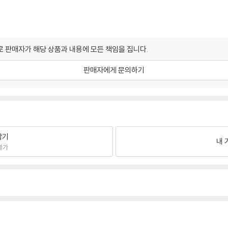
 판매자가 해당 상품과 내용에 모든 책임을 집니다.
판매자에게 문의하기
팔기
내 
불가