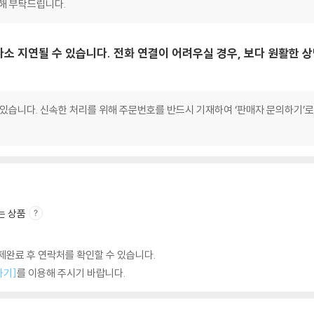
양해 부탁드립니다.
다소 지연될 수 있습니다. 전화 연결이 어려우실 경우, 보다 원활한
 있습니다. 신속한 처리를 위해 주문번호를 반드시 기재하여 ‘판매자 문의하기’
는 상품
완료 후 연락처를 확인할 수 있습니다.
하기]
를 이용해 주시기 바랍니다.