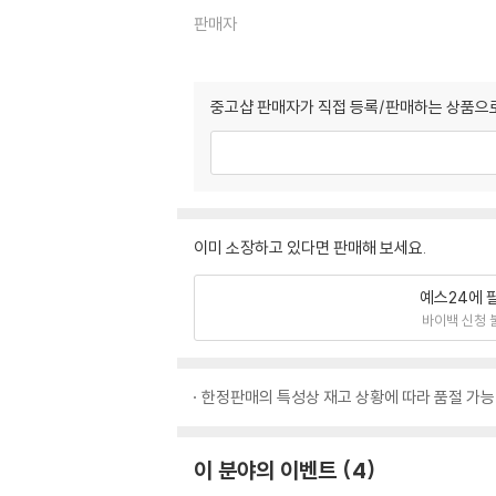
판매자
중고샵 판매자가 직접 등록/판매하는 상품으로
이미 소장하고 있다면 판매해 보세요.
예스24에 
바이백 신청 
한정판매의 특성상 재고 상황에 따라 품절 가능
이 분야의 이벤트
4