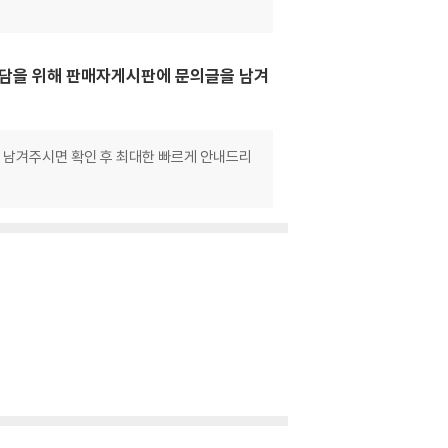
 상담을 위해 판매자게시판에 문의글을 남겨
로 남겨주시면 확인 후 최대한 빠르게 안내드리