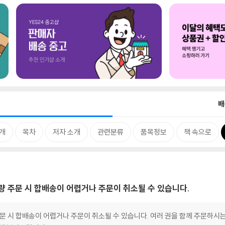
배
개
목차
저자 소개
관련분류
품목정보
책 속으로
대량 주문 시 합배송이 어렵거나 주문이 취소될 수 있습니다.
 주문 시 합배송이 어렵거나 주문이 취소될 수 있습니다. 여러 권을 함께 주문하시