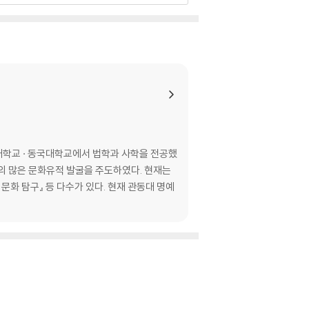
대학교 · 동국대학교에서 법학과 사학을 전공했
의 많은 문화유적 발굴을 주도하였다. 현재는
문화 탐구』 등 다수가 있다. 현재 관동대 명예