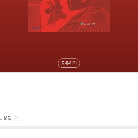
공유하기
는 상품