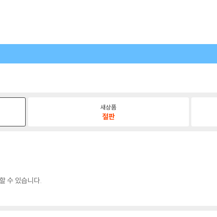
새상품
절판
할 수 있습니다.