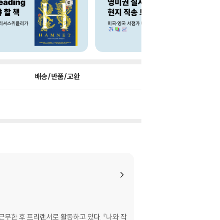
배송/반품/교환
무한 후 프리랜서로 활동하고 있다. 『나와 작