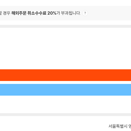
할 경우
해외주문 취소수수료 20%
가 부과됩니다.
서울특별시 영