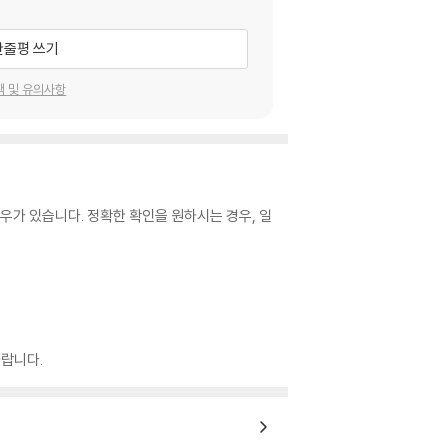
한줄평 쓰기
택 및 유의사항
우가 있습니다. 정확한 확인을 원하시는 경우, 일
랍니다.