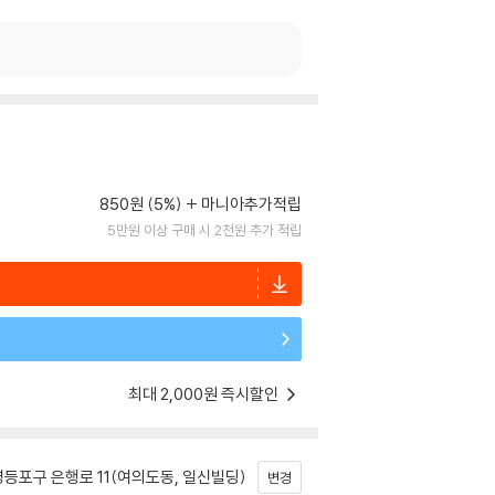
850원 (5%)
마니아추가적립
5만원 이상 구매 시 2천원 추가 적립
최대 2,000원 즉시할인
등포구 은행로 11(여의도동, 일신빌딩)
변경