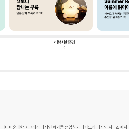
리뷰/한줄평
0
가. 다마미술대학교 그래픽 디자인 학과를 졸업하고 나카모리 디자인 사무소에서 근