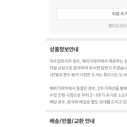
리뷰 쓰
혜택 및 유의
상품정보안내
직수입외서의 경우, 해외거래처에서 제공하는 정보
대일 상담으로 문의하여 주시면 답변 드리겠습니
(판형과 판수 등이 다양한 도서는 찾으시는 도서의
해외거래처에서 품절인 경우, 2차 거래선을 통해
수입 진행 시점으로 부터 2~3주가 추가로 소요
해당 경우, 문자와 메일로 별도 안내를 드리고
배송/반품/교환 안내