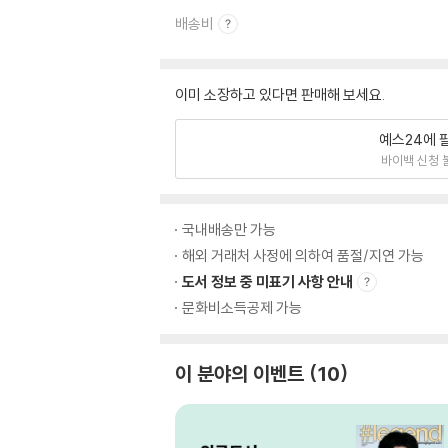
배송비
이미 소장하고 있다면 판매해 보세요.
예스24에 
바이백 신청 
국내배송만 가능
해외 거래처 사정에 의하여 품절/지연 가능
도서 정보 중 미표기 사항 안내
문화비소득공제 가능
이 분야의 이벤트
10