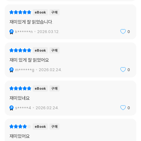
eBook
구매
재미있게 잘 읽었습니다.
k******n
2026.03.12.
0
eBook
구매
재미 있게 잘 읽었어요
m******g
2026.02.24.
0
eBook
구매
재미있네요
s*****4
2026.02.24.
0
eBook
구매
재미있어요