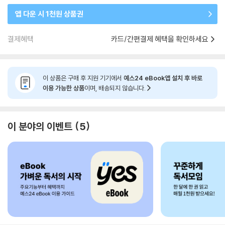
앱 다운 시 1천원 상품권
결제혜택
카드/간편결제 혜택을 확인하세요
이 상품은 구매 후 지원 기기에서
예스24 eBook앱 설치 후 바로
이용 가능한 상품
이며, 배송되지 않습니다.
이 분야의 이벤트
5