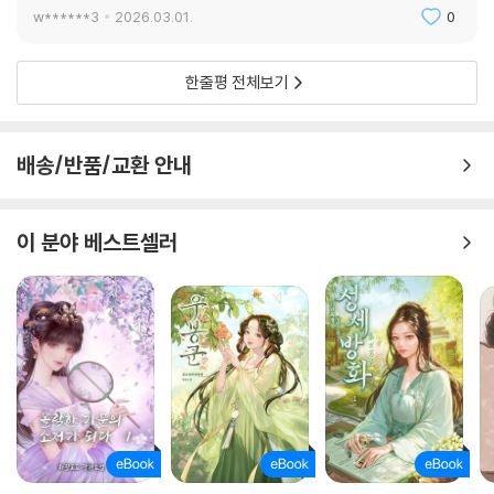
w******3
2026.03.01.
0
한줄평 전체보기
배송/반품/교환 안내
이 분야 베스트셀러