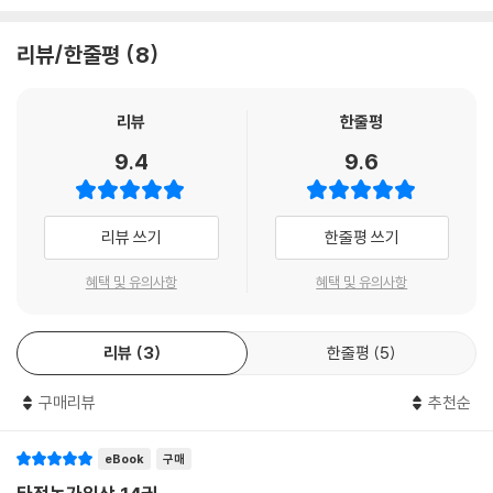
리뷰/한줄평
8
리뷰
한줄평
9.4
9.6
리뷰 쓰기
한줄평 쓰기
혜택 및 유의사항
혜택 및 유의사항
리뷰
3
한줄평
5
구매리뷰
추천순
eBook
구매