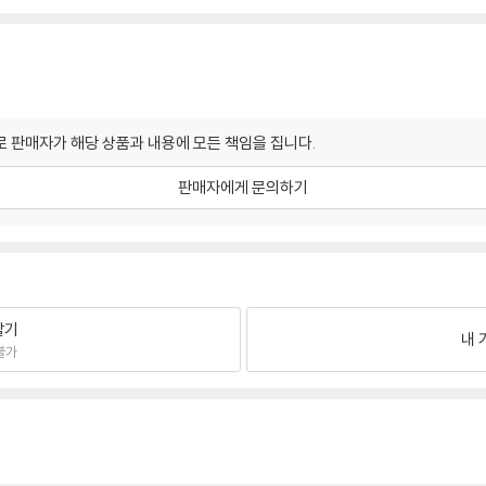
 판매자가 해당 상품과 내용에 모든 책임을 집니다.
판매자에게 문의하기
팔기
내 
불가