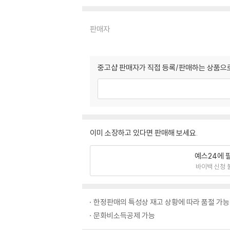
판매자
중고샵 판매자가 직접 등록/판매하는 상품으로
이미 소장하고 있다면 판매해 보세요.
예스24에 
바이백 신청 
한정판매의 특성상 재고 상황에 따라 품절 가능
문화비소득공제 가능