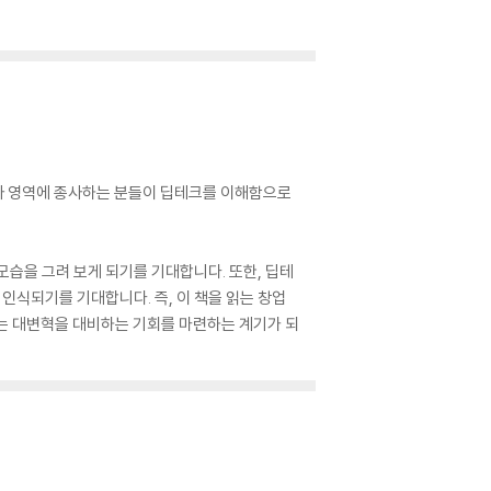
자 영역에 종사하는 분들이 딥테크를 이해함으로
모습을 그려 보게 되기를 기대합니다. 또한, 딥테
인식되기를 기대합니다. 즉, 이 책을 읽는 창업
는 대변혁을 대비하는 기회를 마련하는 계기가 되