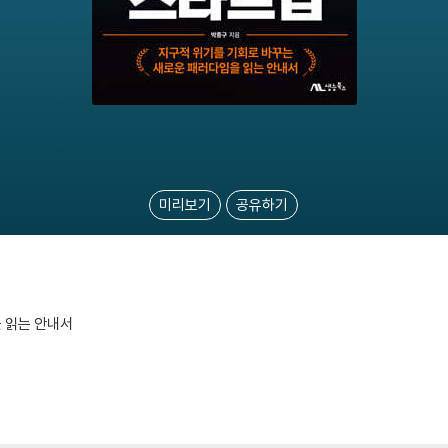
미리보기
공유하기
 읽는 안내서