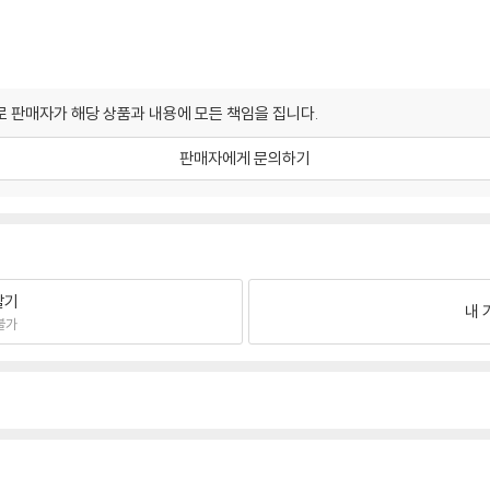
 판매자가 해당 상품과 내용에 모든 책임을 집니다.
판매자에게 문의하기
팔기
내 
불가