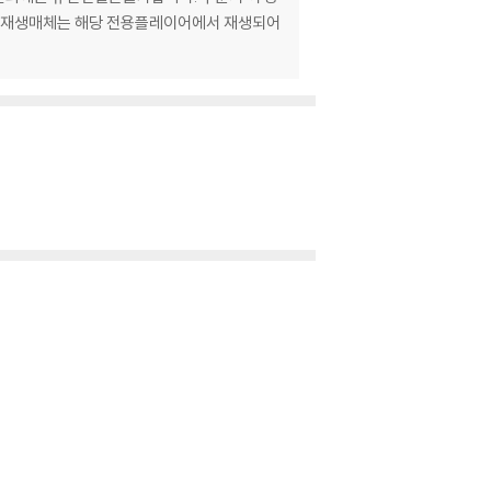
 특정 재생매체는 해당 전용플레이어에서 재생되어