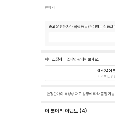
판매자
중고샵 판매자가 직접 등록/판매하는 상품으로
이미 소장하고 있다면 판매해 보세요.
예스24에 
바이백 신청 
한정판매의 특성상 재고 상황에 따라 품절 가능
이 분야의 이벤트
4