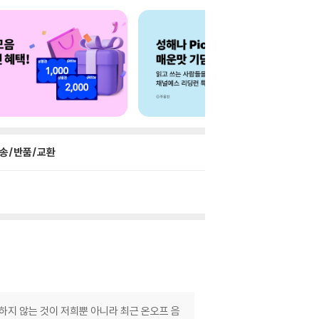
송/반품/교환
정하지 않는 것이 저희뿐 아니라 최근 온오프 음