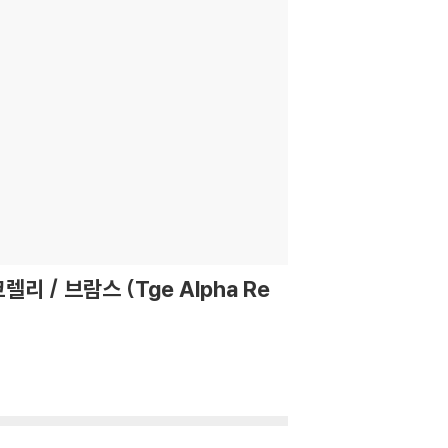
리 / 브람스 (Tge Alpha Re