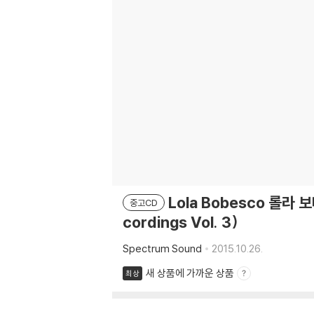
Lola Bobesco 롤라
중고CD
cordings Vol. 3)
Spectrum Sound
2015.10.26.
새 상품에 가까운 상품
최상