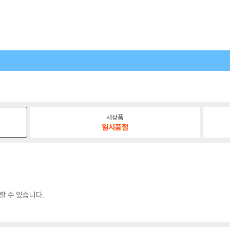
새상품
일시품절
할 수 있습니다.