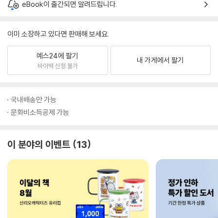
eBook이 출간되면 알려드립니다.
이미 소장하고 있다면 판매해 보세요.
예스24에 팔기
내 가게에서 팔기
바이백 신청 불가
국내배송만 가능
문화비소득공제 가능
이 분야의 이벤트
13