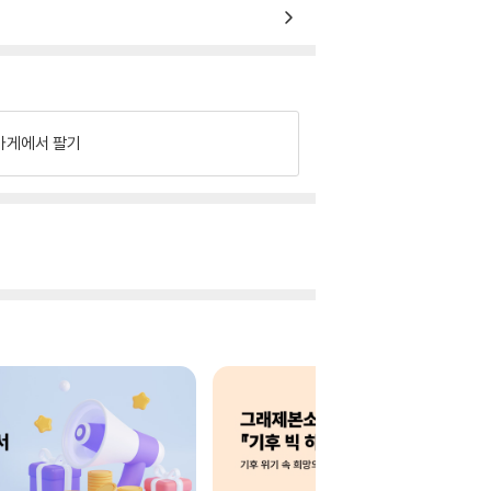
가게에서 팔기