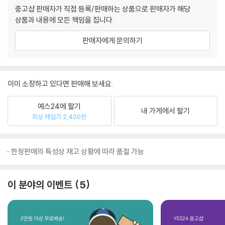
중고샵 판매자가 직접 등록/판매하는 상품으로 판매자가 해당
상품과 내용에 모든 책임을 집니다.
판매자에게 문의하기
이미 소장하고 있다면 판매해 보세요.
예스24에 팔기
내 가게에서 팔기
최상 매입가 2,400원
한정판매의 특성상 재고 상황에 따라 품절 가능
이 분야의 이벤트
5