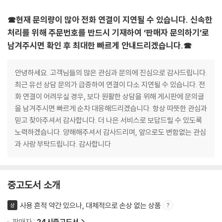
☎현재 문의량이 많아 전화 연결이 지연될 수 있습니다. 신속한
처리를 위해 주문번호를 반드시 기재하여 ‘판매자 문의하기’로
남겨주시면 확인 후 최대한 빠르게 안내드리겠습니다.☎
안녕하세요. 고객님들의 많은 관심과 문의에 진심으로 감사드립니다.
최근 유선 상담 문의가 급증하여 연결이 다소 지연될 수 있습니다. 전
화 연결이 어려우실 경우, 보다 원활한 상담을 위해 게시판에 문의글
을 남겨주시면 빠르게 순차 대응해드리겠습니다. 항상 따뜻한 관심과
믿고 찾아주셔서 감사합니다. 더 나은 서비스로 보답드릴 수 있도록
노력하겠습니다. 양해해주셔서 감사드리며, 앞으로도 변함없는 관심
과 사랑 부탁드립니다. 감사합니다
중고도서 소개
사용 흔적 약간 있으나, 대체적으로 손상 없는 상품
상
판매자 :
24시중고도서