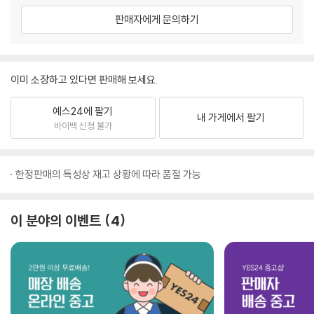
판매자에게 문의하기
이미 소장하고 있다면 판매해 보세요.
예스24에 팔기
내 가게에서 팔기
바이백 신청 불가
한정판매의 특성상 재고 상황에 따라 품절 가능
이 분야의 이벤트
4