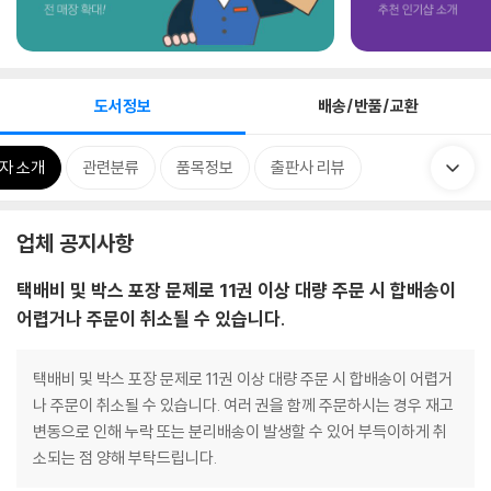
도서정보
배송/반품/교환
자 소개
관련분류
품목정보
출판사 리뷰
업체 공지사항
택배비 및 박스 포장 문제로 11권 이상 대량 주문 시 합배송이
어렵거나 주문이 취소될 수 있습니다.
택배비 및 박스 포장 문제로 11권 이상 대량 주문 시 합배송이 어렵거
나 주문이 취소될 수 있습니다. 여러 권을 함께 주문하시는 경우 재고
변동으로 인해 누락 또는 분리배송이 발생할 수 있어 부득이하게 취
소되는 점 양해 부탁드립니다.