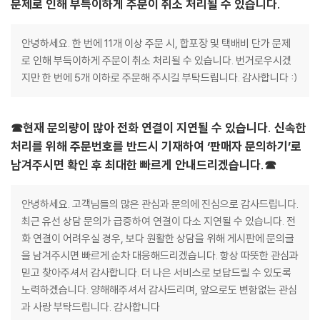
문제로 인해 부득이하게 주문이 취소 처리될 수 있습니다.
안녕하세요. 한 번에 11개 이상 주문 시, 합포장 및 택배비 단가 문제
로 인해 부득이하게 주문이 취소 처리될 수 있습니다. 번거로우시겠
지만 한 번에 5개 이하로 주문해 주시길 부탁드립니다. 감사합니다 :)
☎현재 문의량이 많아 전화 연결이 지연될 수 있습니다. 신속한
처리를 위해 주문번호를 반드시 기재하여 ‘판매자 문의하기’로
남겨주시면 확인 후 최대한 빠르게 안내드리겠습니다.☎
안녕하세요. 고객님들의 많은 관심과 문의에 진심으로 감사드립니다.
최근 유선 상담 문의가 급증하여 연결이 다소 지연될 수 있습니다. 전
화 연결이 어려우실 경우, 보다 원활한 상담을 위해 게시판에 문의글
을 남겨주시면 빠르게 순차 대응해드리겠습니다. 항상 따뜻한 관심과
믿고 찾아주셔서 감사합니다. 더 나은 서비스로 보답드릴 수 있도록
노력하겠습니다. 양해해주셔서 감사드리며, 앞으로도 변함없는 관심
과 사랑 부탁드립니다. 감사합니다