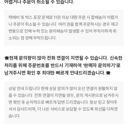
어렵거나 주문이 취소될 수 있습니다.
택배비 및 박스 포장 문제로 11권 이상 대량 주문 시 합배송이 어렵거
나 주문이 취소될 수 있습니다. 여러 권을 함께 주문하시는 경우 재고
변동으로 인해 누락 또는 분리배송이 발생할 수 있어 부득이하게 취
소되는 점 양해 부탁드립니다.
☎현재 문의량이 많아 전화 연결이 지연될 수 있습니다. 신속한
처리를 위해 주문번호를 반드시 기재하여 ‘판매자 문의하기’로
남겨주시면 확인 후 최대한 빠르게 안내드리겠습니다.☎
상담 안내 드립니다 현재 상담 문의가 많아 유선 연결이 원활하지 않
을 수 있습니다. 전화 연결이 지연될 경우, 문의 게시판으로 남겨주시
면 확인 후 순차적으로 빠르게 답변 드리겠습니다. 항상 믿고 찾아주
셔서 감사드리며, 더 나은 서비스로 보답할 수 있도록 최선을 다하겠
습니다.