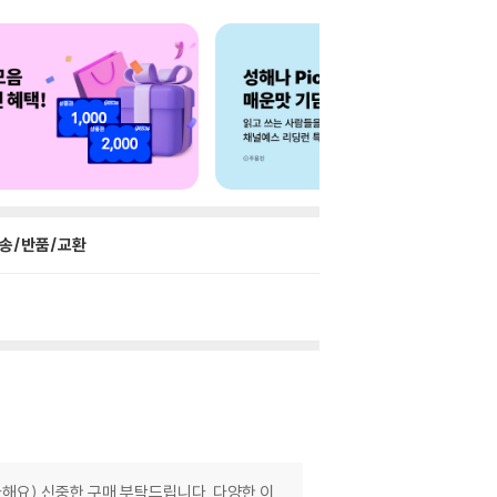
송/반품/교환
해요) 신중한 구매 부탁드립니다. 다양한 이