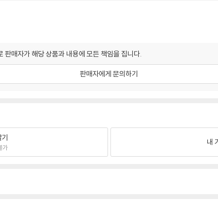
 판매자가 해당 상품과 내용에 모든 책임을 집니다.
판매자에게 문의하기
팔기
내 
불가