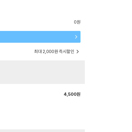
0원
최대 2,000원 즉시할인
4,500원