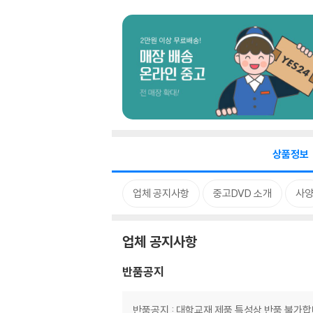
상품정보
업체 공지사항
중고DVD 소개
사
업체 공지사항
반품공지
반품공지 : 대학교재 제품 특성상 반품 불가