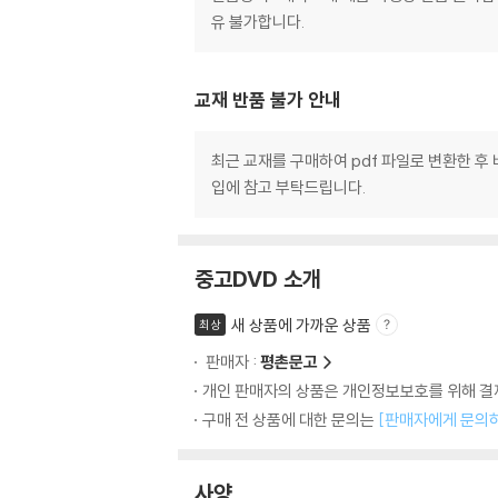
유 불가합니다.
교재 반품 불가 안내
최근 교재를 구매하여 pdf 파일로 변환한 후
입에 참고 부탁드립니다.
중고DVD 소개
새 상품에 가까운 상품
최상
판매자 :
평촌문고
개인 판매자의 상품은 개인정보보호를 위해 결제
구매 전 상품에 대한 문의는
[판매자에게 문의
사양