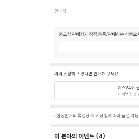
판매자
중고샵 판매자가 직접 등록/판매하는 상품으로
이미 소장하고 있다면 판매해 보세요.
예스24에 
바이백 신청 
한정판매의 특성상 재고 상황에 따라 품절 가능
이 분야의 이벤트
4