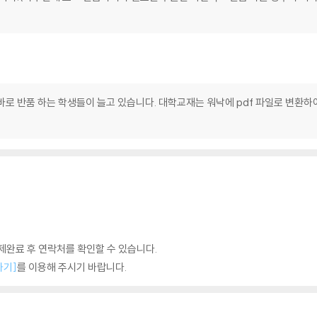
 바로 반품 하는 학생들이 늘고 있습니다. 대학교재는 워낙에 pdf 파일로 변환하
완료 후 연락처를 확인할 수 있습니다.
하기]
를 이용해 주시기 바랍니다.