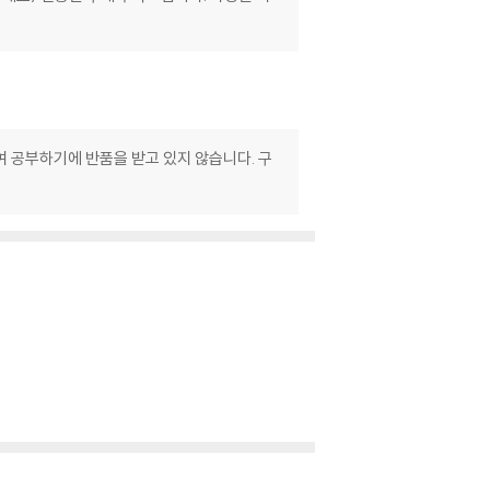
여 공부하기에 반품을 받고 있지 않습니다. 구