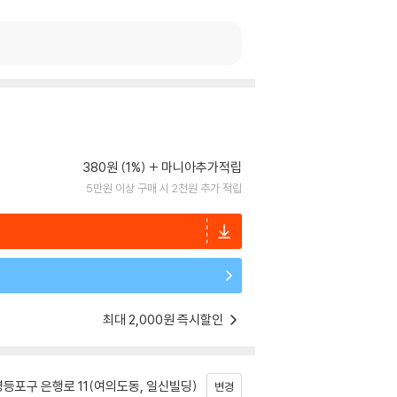
380원 (1%)
마니아추가적립
5만원 이상 구매 시 2천원 추가 적립
최대 2,000원 즉시할인
등포구 은행로 11(여의도동, 일신빌딩)
변경