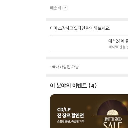
배송비
이미 소장하고 있다면 판매해 보세요.
예스24에 
바이백 신청 
국내배송만 가능
이 분야의 이벤트
4