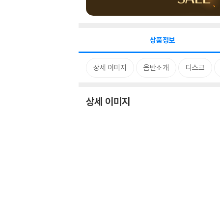
상품정보
상세 이미지
음반소개
디스크
상세 이미지