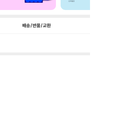
배송/반품/교환