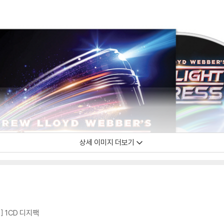
상세 이미지 더보기
ss] 1CD 디지팩