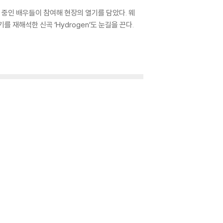
 중인 배우들이 참여해 현장의 열기를 담았다. 웨
 재해석한 신곡 ‘Hydrogen’도 눈길을 끈다.