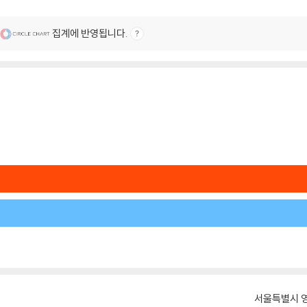
집계에 반영됩니다.
서울특별시 영