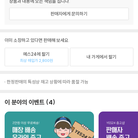
상품과 내용에 모든 책임을 집니다.
판매자에게 문의하기
이미 소장하고 있다면 판매해 보세요.
예스24에 팔기
내 가게에서 팔기
최상 매입가 2,800원
한정판매의 특성상 재고 상황에 따라 품절 가능
이 분야의 이벤트
4