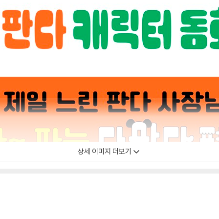
상세 이미지 더보기