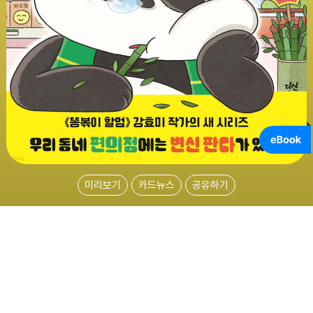
미리보기
카드뉴스
공유하기