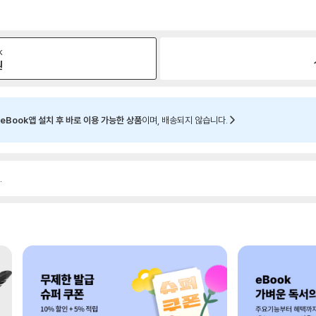
k
원
eBook앱 설치 후 바로 이용 가능한 상품
이며, 배송되지 않습니다.
.