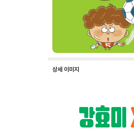
상세 이미지