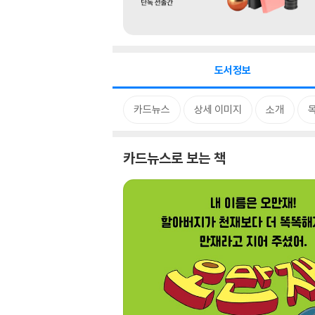
도서정보
카드뉴스
상세 이미지
소개
카드뉴스로 보는 책