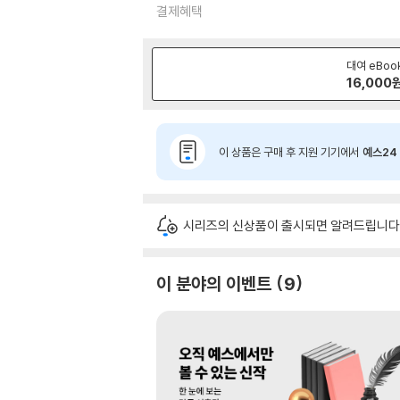
결제혜택
대여 eBoo
16,000
이 상품은 구매 후 지원 기기에서
예스24 
시리즈의 신상품이 출시되면 알려드립니다
이 분야의 이벤트
9