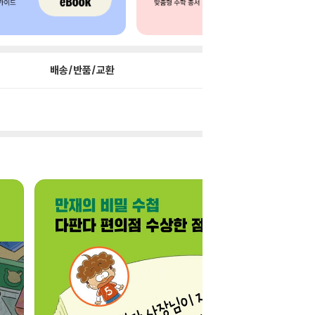
배송/반품/교환