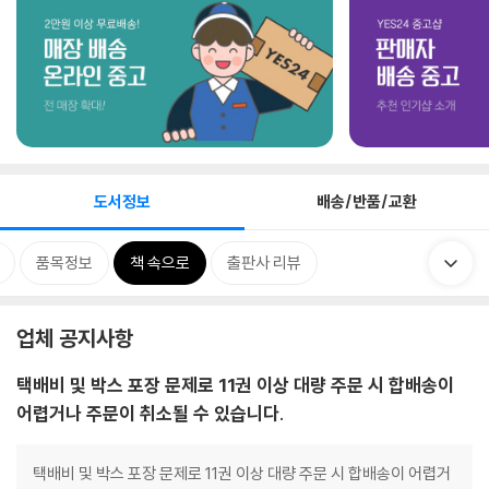
도서정보
배송/반품/교환
품목정보
책 속으로
출판사 리뷰
업체 공지사항
택배비 및 박스 포장 문제로 11권 이상 대량 주문 시 합배송이
어렵거나 주문이 취소될 수 있습니다.
택배비 및 박스 포장 문제로 11권 이상 대량 주문 시 합배송이 어렵거