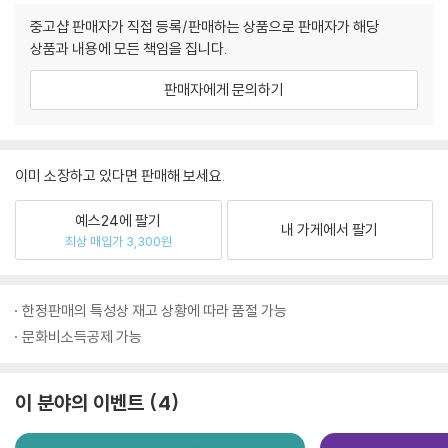
중고샵 판매자가 직접 등록/판매하는 상품으로 판매자가 해당
상품과 내용에 모든 책임을 집니다.
판매자에게 문의하기
이미 소장하고 있다면 판매해 보세요.
예스24에 팔기
내 가게에서 팔기
최상 매입가 3,300원
한정판매의 특성상 재고 상황에 따라 품절 가능
문화비소득공제 가능
이 분야의 이벤트
4