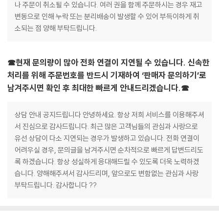
나 주문이 취소될 수 있습니다. 여러 권을 함께 주문하시는 경우 재고
변동으로 인해 누락 또는 분리배송이 발생할 수 있어 부득이하게 취
소되는 점 양해 부탁드립니다.
☎현재 문의량이 많아 전화 연결이 지연될 수 있습니다. 신속한
처리를 위해 주문번호를 반드시 기재하여 ‘판매자 문의하기’로
남겨주시면 확인 후 최대한 빠르게 안내드리겠습니다.☎
상담 안내 공지드립니다 안녕하세요. 항상 저희 서비스를 이용해주셔
서 진심으로 감사드립니다. 최근 많은 고객님들의 관심과 사랑으로
유선 상담이 다소 지연되는 경우가 발생하고 있습니다. 전화 연결이
어려우실 경우, 문의글을 남겨주시면 순차적으로 빠르게 답변드리도
록 하겠습니다. 항상 성실하게 응대해드릴 수 있도록 더욱 노력하겠
습니다. 양해해주셔서 감사드리며, 앞으로도 변함없는 관심과 사랑
부탁드립니다. 감사합니다 ??