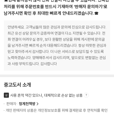
처리를 위해 주문번호를 반드시 기재하여 ‘판매자 문의하기’로
남겨주시면 확인 후 최대한 빠르게 안내드리겠습니다.☎
안녕하세요. 고객님들의 많은 관심과 문의에 진심으로 감사드립니다.
최근 유선 상담 문의가 급증하여 연결이 다소 지연될 수 있습니다. 전
화 연결이 어려우실 경우, 보다 원활한 상담을 위해 게시판에 문의글
을 남겨주시면 빠르게 순차 대응해드리겠습니다. 항상 따뜻한 관심과
믿고 찾아주셔서 감사합니다. 더 나은 서비스로 보답드릴 수 있도록
노력하겠습니다. 양해해주셔서 감사드리며, 앞으로도 변함없는 관심
과 사랑 부탁드립니다. 감사합니다
중고도서 소개
사용 흔적 약간 있으나, 대체적으로 손상 없는 상품
상
판매자 :
청계천책방
개인 판매자의 상품은 개인정보보호를 위해 결제완료 후 연락처를 확인