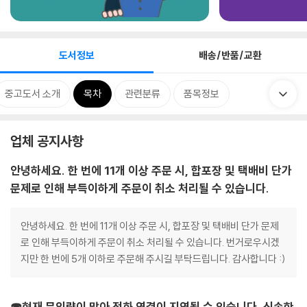
도서정보
배송/반품/교환
중고도서 소개
목차
관련분류
품목정보
업체 공지사항
안녕하세요. 한 번에 11개 이상 주문 시, 합포장 및 택배비 단가
문제로 인해 부득이하게 주문이 취소 처리될 수 있습니다.
안녕하세요. 한 번에 11개 이상 주문 시, 합포장 및 택배비 단가 문제
로 인해 부득이하게 주문이 취소 처리될 수 있습니다. 번거로우시겠
지만 한 번에 5개 이하로 주문해 주시길 부탁드립니다. 감사합니다 :)
☎현재 문의량이 많아 전화 연결이 지연될 수 있습니다. 신속한