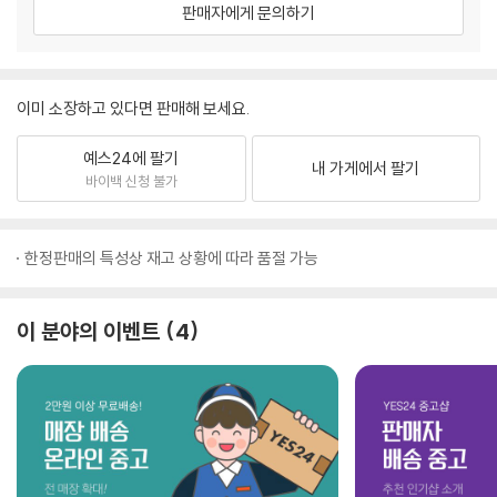
판매자에게 문의하기
이미 소장하고 있다면 판매해 보세요.
예스24에 팔기
내 가게에서 팔기
바이백 신청 불가
한정판매의 특성상 재고 상황에 따라 품절 가능
이 분야의 이벤트
4