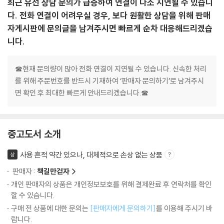
최근 유선 상담 문의가 급증하여 연결이 다소 지연될 수 있습니
다. 전화 연결이 어려우실 경우, 보다 원활한 상담을 위해 판매
자게시판에 문의글을 남겨주시면 빠르게 순차 대응해드리겠습
니다.
☎현재 문의량이 많아 전화 연결이 지연될 수 있습니다. 신속한 처리
를 위해 주문번호를 반드시 기재하여 ‘판매자 문의하기’로 남겨주시
면 확인 후 최대한 빠르게 안내드리겠습니다.☎
중고도서 소개
사용 흔적 약간 있으나, 대체적으로 손상 없는 상품
상
판매자 :
책길만걷자
개인 판매자의 상품은 개인정보보호를 위해 결제완료 후 연락처를 확인
할 수 있습니다.
구매 전 상품에 대한 문의는
[판매자에게 문의하기]
를 이용해 주시기 바
랍니다.