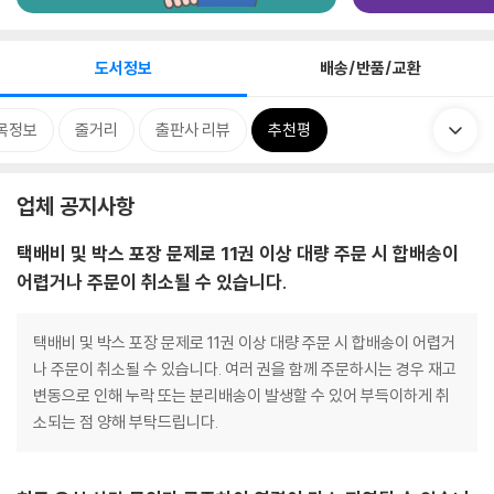
도서정보
배송/반품/교환
목정보
줄거리
출판사 리뷰
추천평
업체 공지사항
택배비 및 박스 포장 문제로 11권 이상 대량 주문 시 합배송이
어렵거나 주문이 취소될 수 있습니다.
택배비 및 박스 포장 문제로 11권 이상 대량 주문 시 합배송이 어렵거
나 주문이 취소될 수 있습니다. 여러 권을 함께 주문하시는 경우 재고
변동으로 인해 누락 또는 분리배송이 발생할 수 있어 부득이하게 취
소되는 점 양해 부탁드립니다.